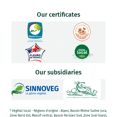
Our certificates
Our subsidiaries
* Végétal local - Régions d'origine : Alpes, Bassin Rhône Saône Jura,
Zone Nord-Est, Massif central, Bassin Parisien Sud, Zone Sud-Ouest,