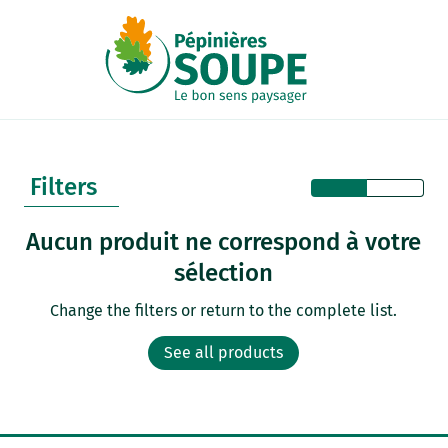
Cookies management panel
Filters
Aucun produit ne correspond à votre
sélection
Change the filters or return to the complete list.
See all products