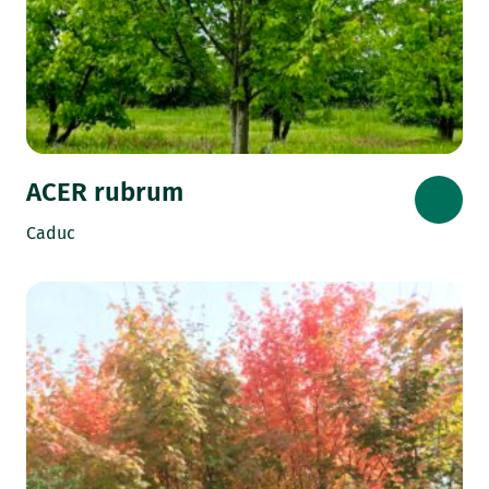
ACER rubrum
Caduc