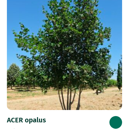
ACER opalus