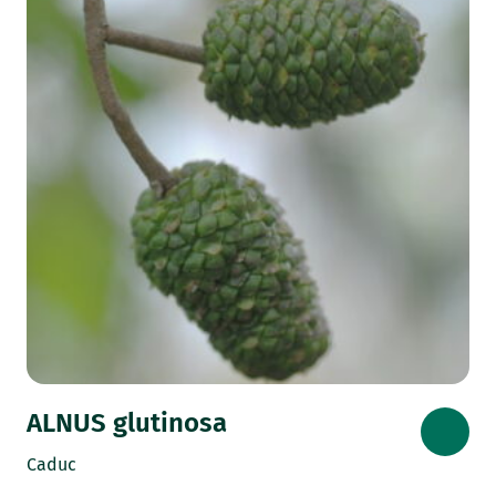
ALNUS glutinosa
Caduc