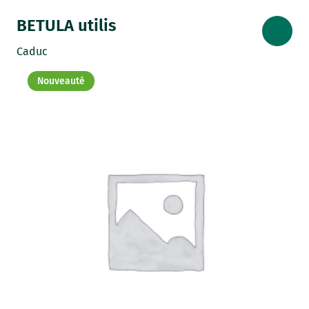
BETULA utilis
Caduc
Nouveauté