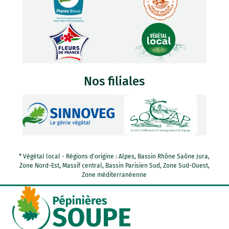
Nos filiales
* Végétal local - Régions d'origine : Alpes, Bassin Rhône Saône Jura,
Zone Nord-Est, Massif central, Bassin Parisien Sud, Zone Sud-Ouest,
Zone méditerranéenne