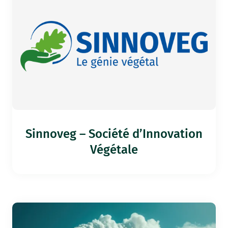
Sinnoveg – Société d’Innovation
Végétale