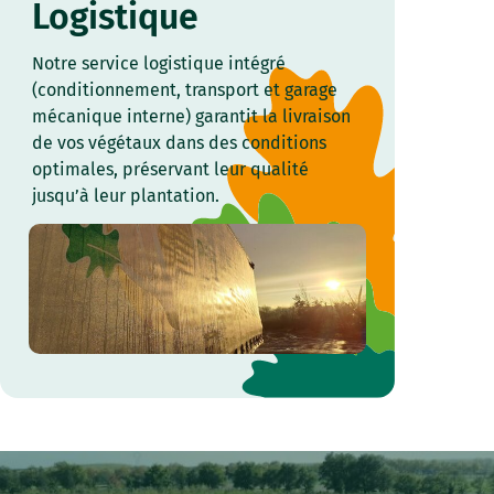
Logistique
Notre service logistique intégré
(conditionnement, transport et garage
mécanique interne) garantit la livraison
de vos végétaux dans des conditions
optimales, préservant leur qualité
jusqu’à leur plantation.