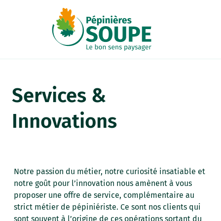
Panneau de gestion des cookies
Services &
Innovations
Notre passion du métier, notre curiosité insatiable et
notre goût pour l’innovation nous amènent à vous
proposer une offre de service, complémentaire au
strict métier de pépiniériste. Ce sont nos clients qui
sont souvent à l’origine de ces opérations sortant du