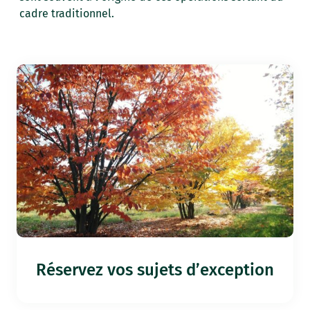
cadre traditionnel.
Réservez vos sujets d’exception