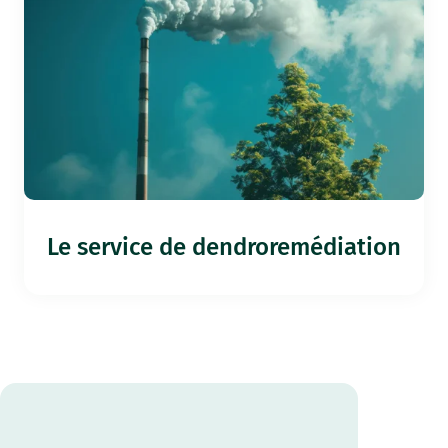
Le service de dendroremédiation