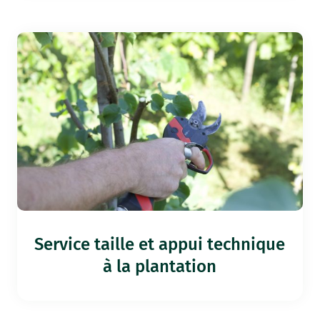
Service taille et appui technique
à la plantation