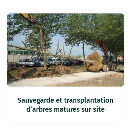
Sauvegarde et transplantation
d’arbres matures sur site