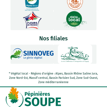
Nos filiales
* Végétal local - Régions d'origine : Alpes, Bassin Rhône Saône Jura,
Zone Nord-Est, Massif central, Bassin Parisien Sud, Zone Sud-Ouest,
Zone méditerranéenne