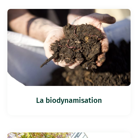
La biodynamisation