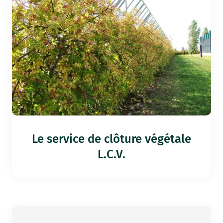
Le service de clôture végétale
L.C.V.