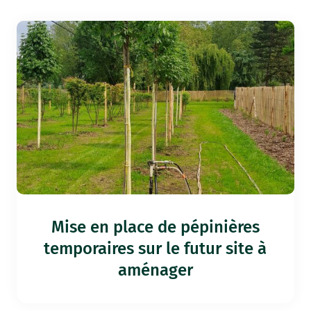
Mise en place de pépinières
temporaires sur le futur site à
aménager