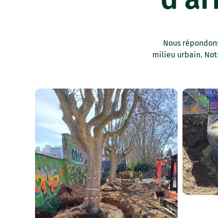
Nous répondons 
milieu urbain. Not