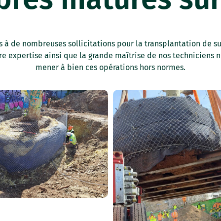
à de nombreuses sollicitations pour la transplantation de s
re expertise ainsi que la grande maîtrise de nos techniciens
mener à bien ces opérations hors normes.