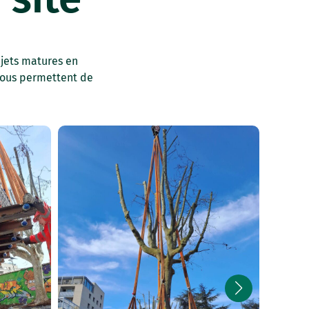
ujets matures en
 nous permettent de