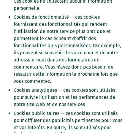
Ces cookies ne collectent aucune information
personnelle.
Cookies de fonctionnalité — ces cookies
fournissent des fonctionnalités qui rendent
l’utilisation de notre service plus pratique et
permettent le cas échéant d’offrir des
fonctionnalités plus personnalisées. Par exemple,
ils peuvent se souvenir de votre nom et de votre
adresse e-mail dans des formulaires de
commentaire. Vous n’avez donc pas besoin de
ressaisir cette information la prochaine fois que
vous commentez.
Cookies analytiques — ces cookies sont utilisés
pour suivre l’utilisation et les performances de
notre site Web et de nos services
Cookies publicitaires — ces cookies sont utilisés
pour diffuser des publicités pertinentes pour vous
et vos intérêts. En outre, ils sont utilisés pour