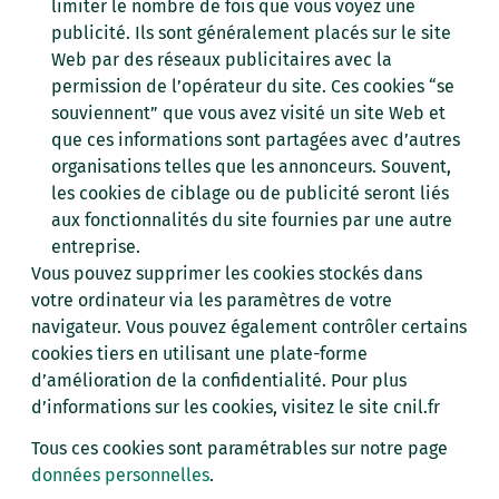
limiter le nombre de fois que vous voyez une
publicité. Ils sont généralement placés sur le site
Web par des réseaux publicitaires avec la
permission de l’opérateur du site. Ces cookies “se
souviennent” que vous avez visité un site Web et
que ces informations sont partagées avec d’autres
organisations telles que les annonceurs. Souvent,
les cookies de ciblage ou de publicité seront liés
aux fonctionnalités du site fournies par une autre
entreprise.
Vous pouvez supprimer les cookies stockés dans
votre ordinateur via les paramètres de votre
navigateur. Vous pouvez également contrôler certains
cookies tiers en utilisant une plate-forme
d’amélioration de la confidentialité. Pour plus
d’informations sur les cookies, visitez le site cnil.fr
Tous ces cookies sont paramétrables sur notre page
données personnelles
.