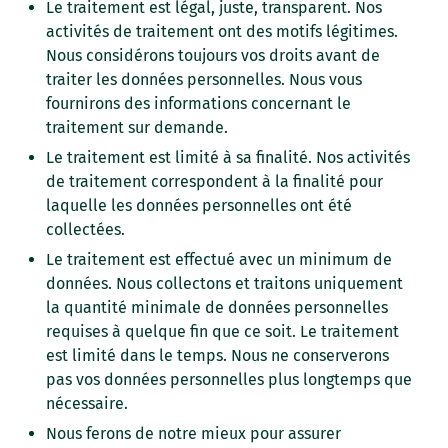
Le traitement est légal, juste, transparent. Nos
activités de traitement ont des motifs légitimes.
Nous considérons toujours vos droits avant de
traiter les données personnelles. Nous vous
fournirons des informations concernant le
traitement sur demande.
Le traitement est limité à sa finalité. Nos activités
de traitement correspondent à la finalité pour
laquelle les données personnelles ont été
collectées.
Le traitement est effectué avec un minimum de
données. Nous collectons et traitons uniquement
la quantité minimale de données personnelles
requises à quelque fin que ce soit. Le traitement
est limité dans le temps. Nous ne conserverons
pas vos données personnelles plus longtemps que
nécessaire.
Nous ferons de notre mieux pour assurer