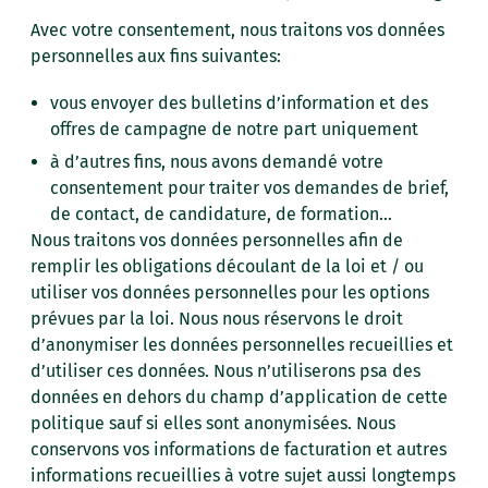
Avec votre consentement, nous traitons vos données
personnelles aux fins suivantes:
vous envoyer des bulletins d’information et des
offres de campagne de notre part uniquement
à d’autres fins, nous avons demandé votre
consentement pour traiter vos demandes de brief,
de contact, de candidature, de formation…
Nous traitons vos données personnelles afin de
remplir les obligations découlant de la loi et / ou
utiliser vos données personnelles pour les options
prévues par la loi. Nous nous réservons le droit
d’anonymiser les données personnelles recueillies et
d’utiliser ces données. Nous n’utiliserons psa des
données en dehors du champ d’application de cette
politique sauf si elles sont anonymisées. Nous
conservons vos informations de facturation et autres
informations recueillies à votre sujet aussi longtemps