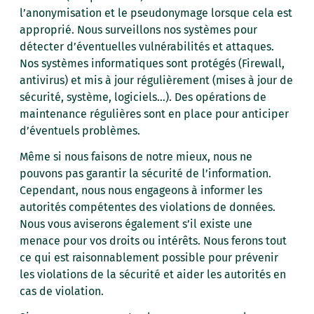
l’anonymisation et le pseudonymage lorsque cela est
approprié. Nous surveillons nos systèmes pour
détecter d’éventuelles vulnérabilités et attaques.
Nos systèmes informatiques sont protégés (Firewall,
antivirus) et mis à jour régulièrement (mises à jour de
sécurité, système, logiciels…). Des opérations de
maintenance régulières sont en place pour anticiper
d’éventuels problèmes.
Même si nous faisons de notre mieux, nous ne
pouvons pas garantir la sécurité de l’information.
Cependant, nous nous engageons à informer les
autorités compétentes des violations de données.
Nous vous aviserons également s’il existe une
menace pour vos droits ou intérêts. Nous ferons tout
ce qui est raisonnablement possible pour prévenir
les violations de la sécurité et aider les autorités en
cas de violation.