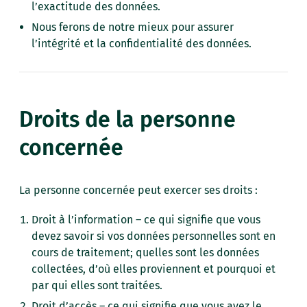
l’exactitude des données.
Nous ferons de notre mieux pour assurer
l’intégrité et la confidentialité des données.
Droits de la personne
concernée
La personne concernée peut exercer ses droits :
Droit à l’information – ce qui signifie que vous
devez savoir si vos données personnelles sont en
cours de traitement; quelles sont les données
collectées, d’où elles proviennent et pourquoi et
par qui elles sont traitées.
Droit d’accès – ce qui signifie que vous avez le