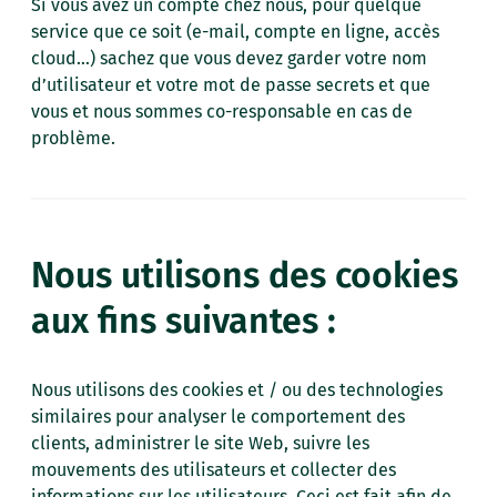
Si vous avez un compte chez nous, pour quelque
service que ce soit (e-mail, compte en ligne, accès
cloud…) sachez que vous devez garder votre nom
d’utilisateur et votre mot de passe secrets et que
vous et nous sommes co-responsable en cas de
problème.
Nous utilisons des cookies
aux fins suivantes :
Nous utilisons des cookies et / ou des technologies
similaires pour analyser le comportement des
clients, administrer le site Web, suivre les
mouvements des utilisateurs et collecter des
informations sur les utilisateurs. Ceci est fait afin de