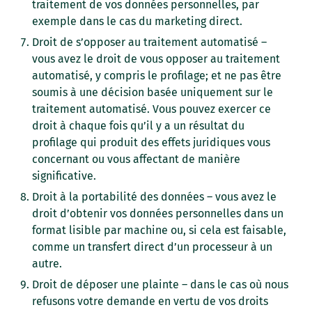
traitement de vos données personnelles, par
exemple dans le cas du marketing direct.
Droit de s’opposer au traitement automatisé –
vous avez le droit de vous opposer au traitement
automatisé, y compris le profilage; et ne pas être
soumis à une décision basée uniquement sur le
traitement automatisé. Vous pouvez exercer ce
droit à chaque fois qu’il y a un résultat du
profilage qui produit des effets juridiques vous
concernant ou vous affectant de manière
significative.
Droit à la portabilité des données – vous avez le
droit d’obtenir vos données personnelles dans un
format lisible par machine ou, si cela est faisable,
comme un transfert direct d’un processeur à un
autre.
Droit de déposer une plainte – dans le cas où nous
refusons votre demande en vertu de vos droits