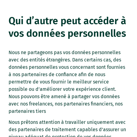
Qui d’autre peut accéder à
vos données personnelles
Nous ne partageons pas vos données personnelles
avec des entités étrangères. Dans certains cas, des
données personnelles vous concernant sont fournies
à nos partenaires de confiance afin de nous
permettre de vous fournir le meilleur service
possible ou d’améliorer votre expérience client.
Nous pouvons être amené à partager vos données
avec nos freelances, nos partenaires financiers, nos
partenaires tiers
Nous prêtons attention à travailler uniquement avec
des partenaires de traitement capables d’assurer un
niveau adéquat de protection de vos données