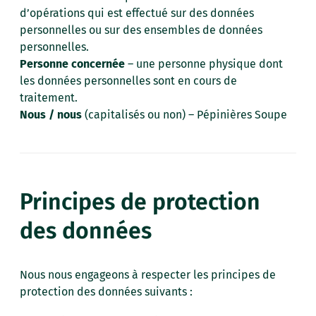
d’opérations qui est effectué sur des données
personnelles ou sur des ensembles de données
personnelles.
Personne concernée
– une personne physique dont
les données personnelles sont en cours de
traitement.
Nous / nous
(capitalisés ou non) – Pépinières Soupe
Principes de protection
des données
Nous nous engageons à respecter les principes de
protection des données suivants :