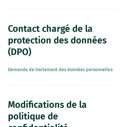
Contact chargé de la
protection des données
(DPO)
Demande de traitement des données personnelles
Modifications de la
politique de