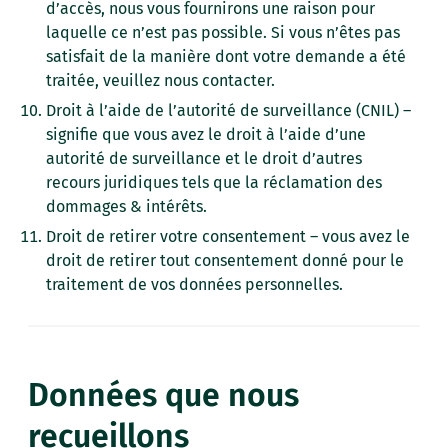
d’accès, nous vous fournirons une raison pour
laquelle ce n’est pas possible. Si vous n’êtes pas
satisfait de la manière dont votre demande a été
traitée, veuillez nous contacter.
Droit à l’aide de l’autorité de surveillance (CNIL) –
signifie que vous avez le droit à l’aide d’une
autorité de surveillance et le droit d’autres
recours juridiques tels que la réclamation des
dommages & intérêts.
Droit de retirer votre consentement – vous avez le
droit de retirer tout consentement donné pour le
traitement de vos données personnelles.
Données que nous
recueillons