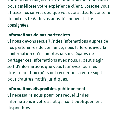
pour améliorer votre expérience client. Lorsque vous
utilisez nos services ou que vous consultez le contenu
de notre site Web, vos activités peuvent être
consignées.
Informations de nos partenaires
Si nous devons recueillir des informations auprès de
nos partenaires de confiance, nous le ferons avec la
confirmation qu’ils ont des raisons légales de
partager ces informations avec nous. Il peut s’agir
soit d’informations que vous leur avez fournies
directement ou qu’ils ont recueillies à votre sujet
pour d’autres motifs juridiques.
Informations disponibles publiquement
Si nécessaire nous pourrions recueillir des
informations à votre sujet qui sont publiquement
disponibles.