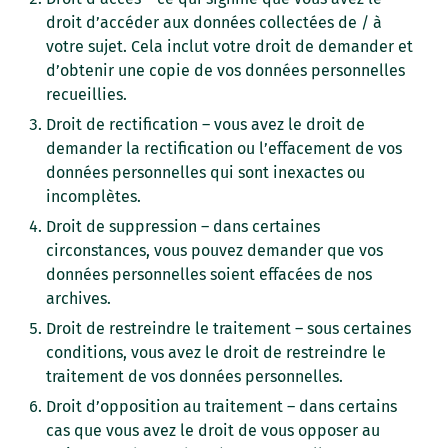
droit d’accéder aux données collectées de / à
votre sujet. Cela inclut votre droit de demander et
d’obtenir une copie de vos données personnelles
recueillies.
Droit de rectification – vous avez le droit de
demander la rectification ou l’effacement de vos
données personnelles qui sont inexactes ou
incomplètes.
Droit de suppression – dans certaines
circonstances, vous pouvez demander que vos
données personnelles soient effacées de nos
archives.
Droit de restreindre le traitement – sous certaines
conditions, vous avez le droit de restreindre le
traitement de vos données personnelles.
Droit d’opposition au traitement – dans certains
cas que vous avez le droit de vous opposer au