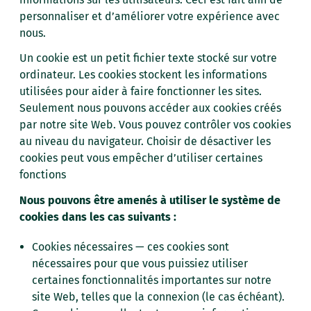
personnaliser et d’améliorer votre expérience avec
nous.
Un cookie est un petit fichier texte stocké sur votre
ordinateur. Les cookies stockent les informations
utilisées pour aider à faire fonctionner les sites.
Seulement nous pouvons accéder aux cookies créés
par notre site Web. Vous pouvez contrôler vos cookies
au niveau du navigateur. Choisir de désactiver les
cookies peut vous empêcher d’utiliser certaines
fonctions
Nous pouvons être amenés à utiliser le système de
cookies dans les cas suivants :
Cookies nécessaires — ces cookies sont
nécessaires pour que vous puissiez utiliser
certaines fonctionnalités importantes sur notre
site Web, telles que la connexion (le cas échéant).