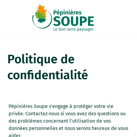
Panneau de gestion des cookies
Politique de
confidentialité
Pépinières Soupe s’engage à protéger votre vie
privée. Contactez-nous si vous avez des questions ou
des problèmes concernant l’utilisation de vos
données personnelles et nous serons heureux de vous
aider.