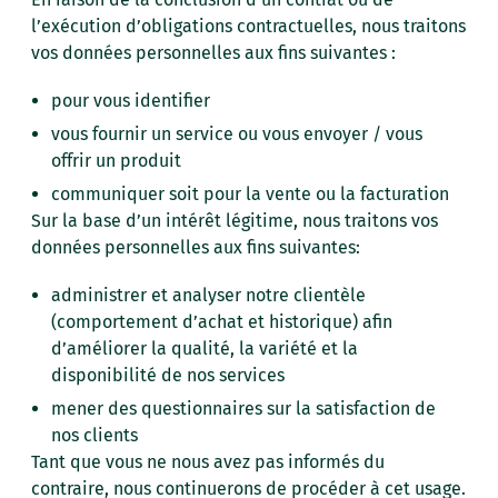
l’exécution d’obligations contractuelles, nous traitons
vos données personnelles aux fins suivantes :
pour vous identifier
vous fournir un service ou vous envoyer / vous
offrir un produit
communiquer soit pour la vente ou la facturation
Sur la base d’un intérêt légitime, nous traitons vos
données personnelles aux fins suivantes:
administrer et analyser notre clientèle
(comportement d’achat et historique) afin
d’améliorer la qualité, la variété et la
disponibilité de nos services
mener des questionnaires sur la satisfaction de
nos clients
Tant que vous ne nous avez pas informés du
contraire, nous continuerons de procéder à cet usage.