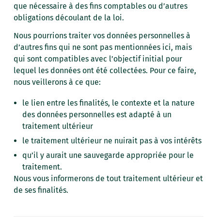
que nécessaire à des fins comptables ou d’autres
obligations découlant de la loi.
Nous pourrions traiter vos données personnelles à
d’autres fins qui ne sont pas mentionnées ici, mais
qui sont compatibles avec l’objectif initial pour
lequel les données ont été collectées. Pour ce faire,
nous veillerons à ce que:
le lien entre les finalités, le contexte et la nature
des données personnelles est adapté à un
traitement ultérieur
le traitement ultérieur ne nuirait pas à vos intérêts
qu’il y aurait une sauvegarde appropriée pour le
traitement.
Nous vous informerons de tout traitement ultérieur et
de ses finalités.