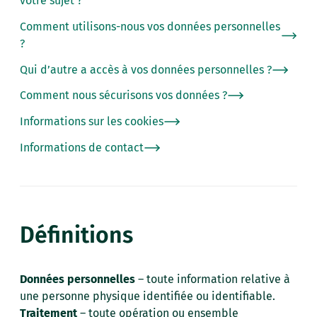
votre sujet ?
Comment utilisons-nous vos données personnelles
?
Qui d’autre a accès à vos données personnelles ?
Comment nous sécurisons vos données ?
Informations sur les cookies
Informations de contact
Définitions
Données personnelles
– toute information relative à
une personne physique identifiée ou identifiable.
Traitement
– toute opération ou ensemble