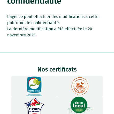
confidentialité
L’agence peut effectuer des modifications à cette
politique de confidentialité.
La dernière modification a été effectuée le 20
novembre 2025.
Nos certificats