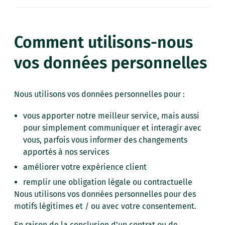
Comment utilisons-nous
vos données personnelles
Nous utilisons vos données personnelles pour :
vous apporter notre meilleur service, mais aussi
pour simplement communiquer et interagir avec
vous, parfois vous informer des changements
apportés à nos services
améliorer votre expérience client
remplir une obligation légale ou contractuelle
Nous utilisons vos données personnelles pour des
motifs légitimes et / ou avec votre consentement.
En raison de la conclusion d’un contrat ou de