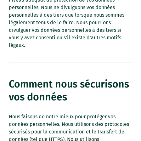
personnelles. Nous ne divulguons vos données
personnelles à des tiers que lorsque nous sommes
légalement tenus de le faire. Nous pourrions
divulguer vos données personnelles à des tiers si
vous y avez consenti ou s’il existe d’autres motifs
légaux.
Comment nous sécurisons
vos données
Nous faisons de notre mieux pour protéger vos
données personnelles. Nous utilisons des protocoles
sécurisés pour la communication et le transfert de
données (tel que HTTPS). Nous utilisons