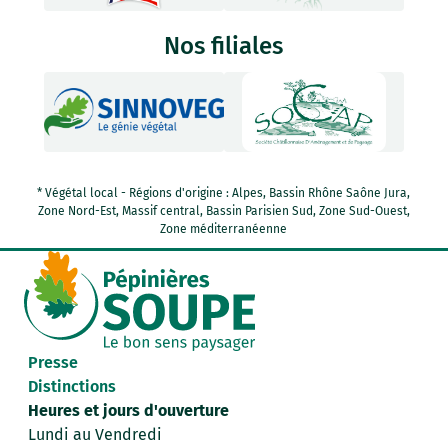
Nos filiales
* Végétal local - Régions d'origine : Alpes, Bassin Rhône Saône Jura,
Zone Nord-Est, Massif central, Bassin Parisien Sud, Zone Sud-Ouest,
Zone méditerranéenne
Presse
Distinctions
Heures et jours d'ouverture
Lundi au Vendredi