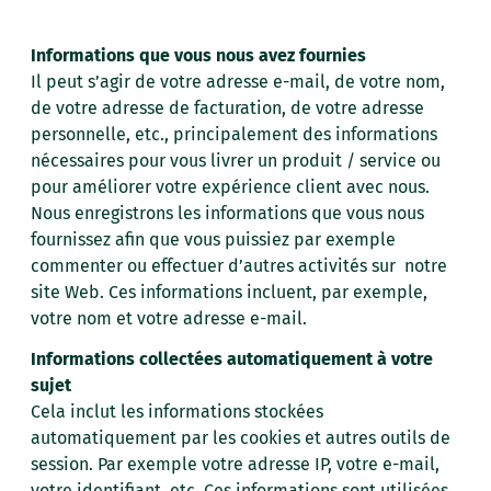
Informations que vous nous avez fournies
Il peut s’agir de votre adresse e-mail, de votre nom,
de votre adresse de facturation, de votre adresse
personnelle, etc., principalement des informations
nécessaires pour vous livrer un produit / service ou
pour améliorer votre expérience client avec nous.
Nous enregistrons les informations que vous nous
fournissez afin que vous puissiez par exemple
commenter ou effectuer d’autres activités sur notre
site Web. Ces informations incluent, par exemple,
votre nom et votre adresse e-mail.
Informations collectées automatiquement à votre
sujet
Cela inclut les informations stockées
automatiquement par les cookies et autres outils de
session. Par exemple votre adresse IP, votre e-mail,
votre identifiant, etc. Ces informations sont utilisées