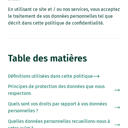
En utilisant ce site et / ou nos services, vous acceptez
le traitement de vos données personnelles tel que
décrit dans cette politique de confidentialité.
Table des matières
Définitions utilisées dans cette politique
Principes de protection des données que nous
respectons
Quels sont vos droits par rapport à vos données
personnelles ?
Quelles données personnelles recueillons-nous à