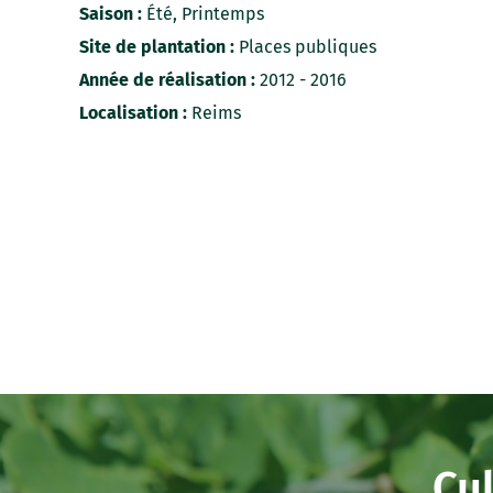
Saison :
Été, Printemps
Site de plantation :
Places publiques
Année de réalisation :
2012 - 2016
Localisation :
Reims
Cul