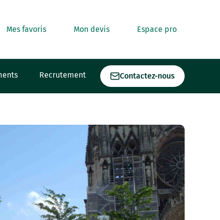
Mes favoris
Mon devis
Espace pro
ments
Recrutement
Contactez-nous