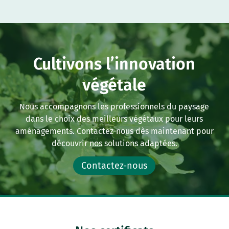
Cultivons l’innovation
végétale
Nous accompagnons les professionnels du paysage
dans le choix des meilleurs végétaux pour leurs
aménagements. Contactez-nous dès maintenant pour
découvrir nos solutions adaptées.
Contactez-nous