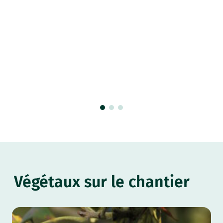
Végétaux sur le chantier