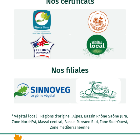
Nos certificats
Nos filiales
* Végétal local - Régions d'origine : Alpes, Bassin Rhône Saône Jura,
Zone Nord-Est, Massif central, Bassin Parisien Sud, Zone Sud-Ouest,
Zone méditerranéenne