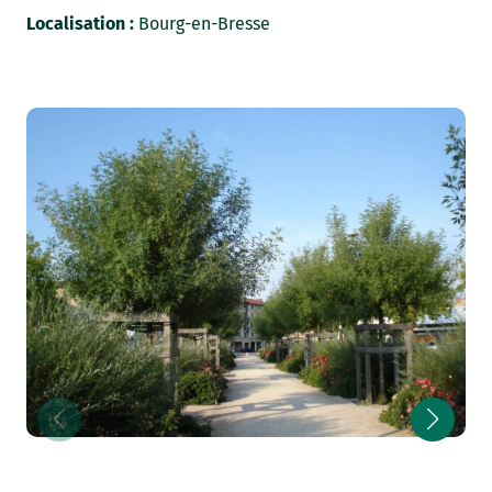
Localisation :
Bourg-en-Bresse