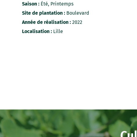
Saison :
Été, Printemps
Site de plantation :
Boulevard
Année de réalisation :
2022
Localisation :
Lille
Cul