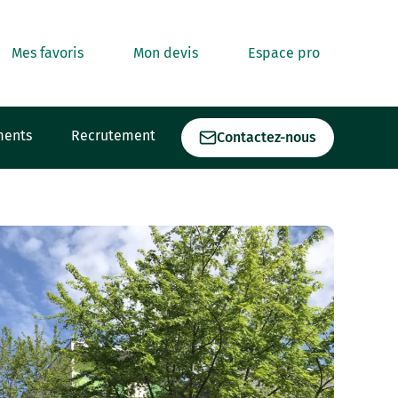
Mes favoris
Mon devis
Espace pro
ments
Recrutement
Contactez-nous