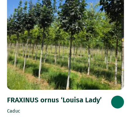
FRAXINUS ornus ‘Louisa Lady’
Caduc