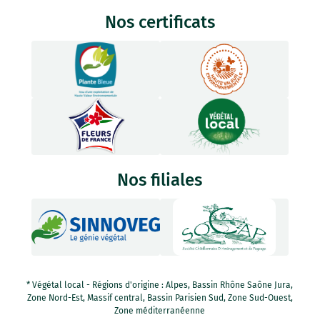
Nos certificats
Nos filiales
* Végétal local - Régions d'origine : Alpes, Bassin Rhône Saône Jura,
Zone Nord-Est, Massif central, Bassin Parisien Sud, Zone Sud-Ouest,
Zone méditerranéenne