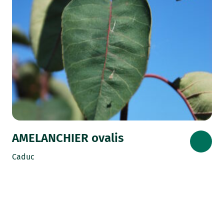
AMELANCHIER ovalis
Caduc