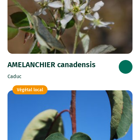
AMELANCHIER canadensis
Caduc
Végétal local