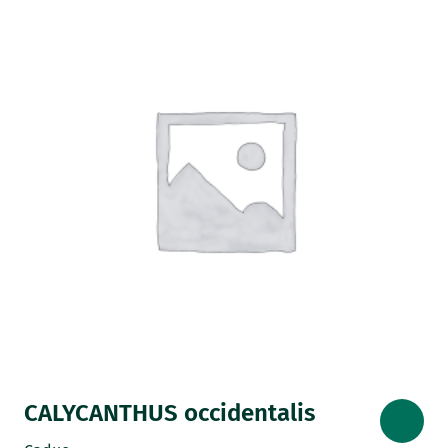
CALYCANTHUS occidentalis