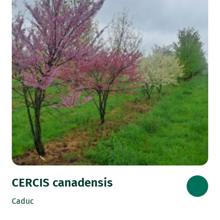
CERCIS canadensis
Caduc