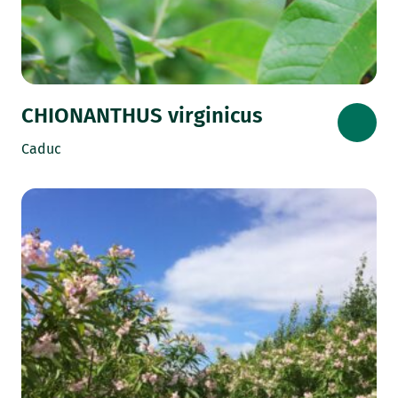
CHIONANTHUS virginicus
Caduc