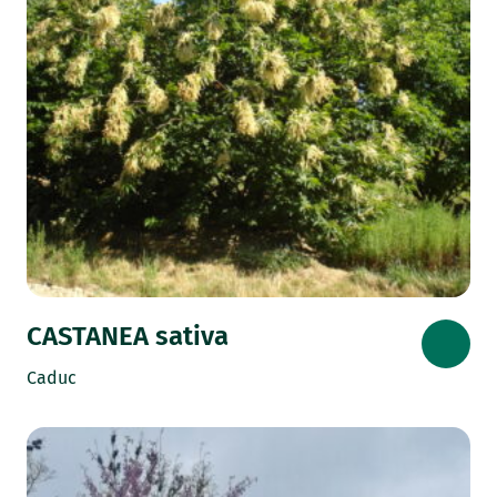
CASTANEA sativa
Caduc