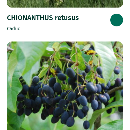
CHIONANTHUS retusus
Caduc