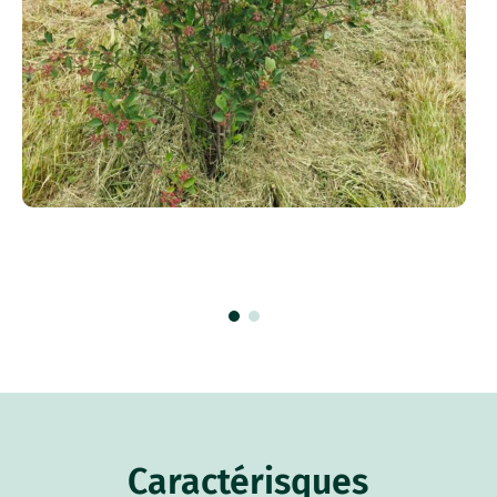
Caractérisques