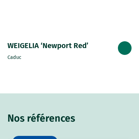
WEIGELIA ‘Newport Red’
Caduc
Nos références