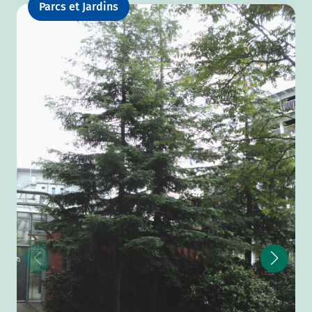
Parcs et Jardins