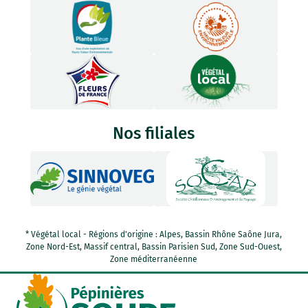
Nos filiales
* Végétal local - Régions d'origine : Alpes, Bassin Rhône Saône Jura,
Zone Nord-Est, Massif central, Bassin Parisien Sud, Zone Sud-Ouest,
Zone méditerranéenne