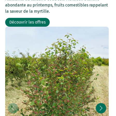
abondante au printemps, fruits comestibles rappelant
la saveur de la myrtille.
Découvrir les offres