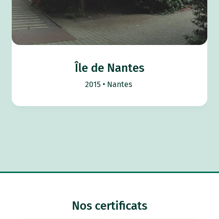
Île de Nantes
2015
Nantes
Nos certificats