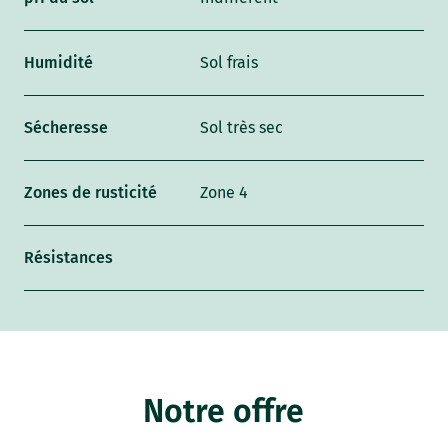
Humidité
Sol frais
Sécheresse
Sol très sec
Zones de rusticité
Zone 4
Résistances
Notre offre