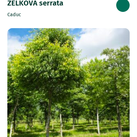
ZELKOVA serrata
Caduc