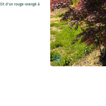
lit d’un rouge-orangé à