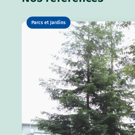
Parcs et Jardins