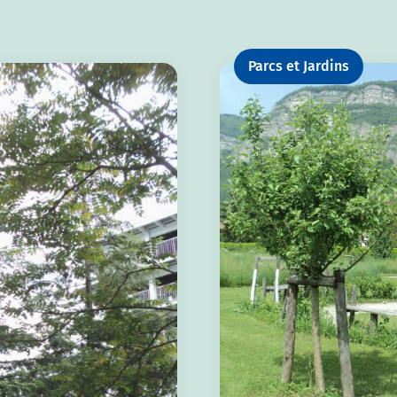
Parcs et Jardins