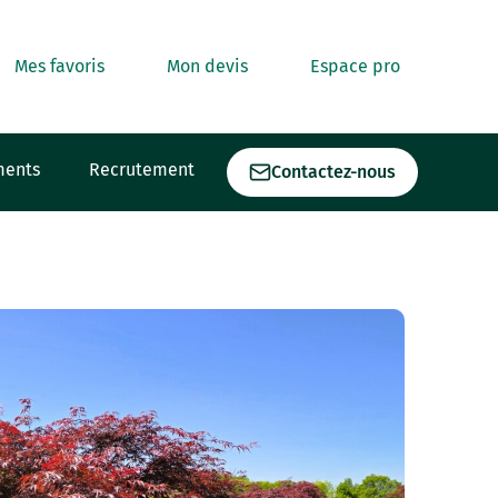
Mes favoris
Mon devis
Espace pro
ments
Recrutement
Contactez-nous