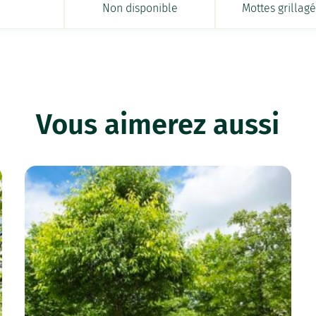
Non disponible
Mottes grillag
Vous aimerez aussi