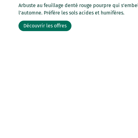
Arbuste au feuillage denté rouge pourpre qui s’embel
l’automne. Préfère les sols acides et humifères.
Découvrir les offres