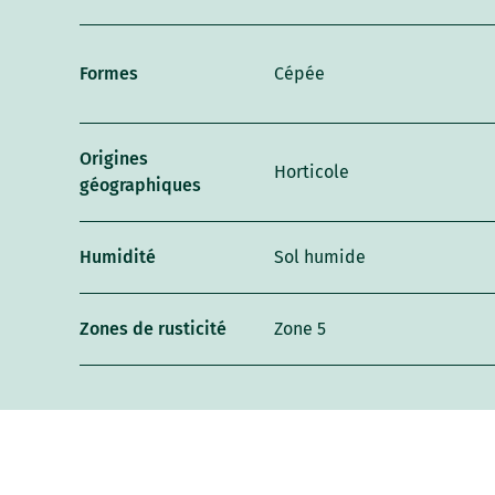
Formes
Cépée
Origines
Horticole
géographiques
Humidité
Sol humide
Zones de rusticité
Zone 5