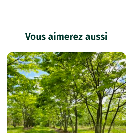
Vous aimerez aussi