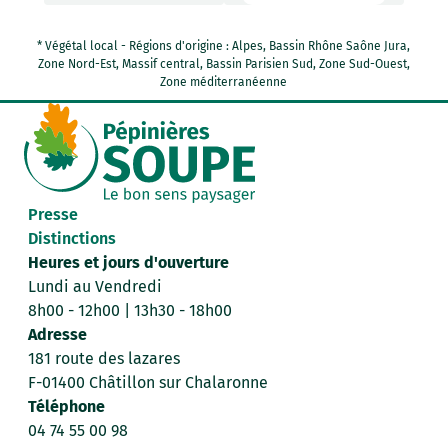
* Végétal local - Régions d'origine : Alpes, Bassin Rhône Saône Jura,
Zone Nord-Est, Massif central, Bassin Parisien Sud, Zone Sud-Ouest,
Zone méditerranéenne
Presse
Distinctions
Heures et jours d'ouverture
Lundi au Vendredi
8h00 - 12h00 | 13h30 - 18h00
Adresse
181 route des lazares
F-01400 Châtillon sur Chalaronne
Téléphone
04 74 55 00 98