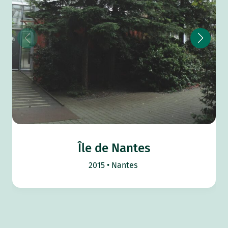
Île de Nantes
2015
Nantes