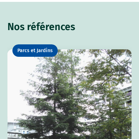
Nos références
Parcs et Jardins