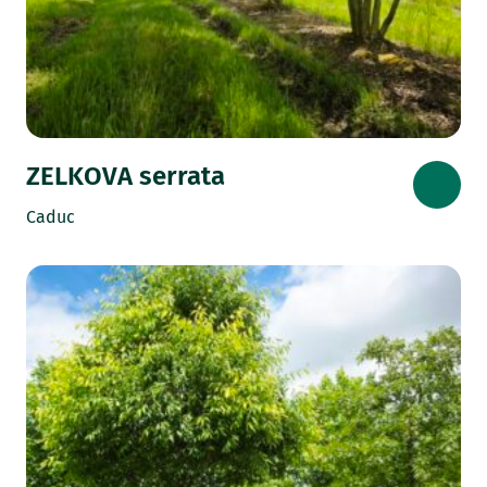
ZELKOVA serrata
Caduc