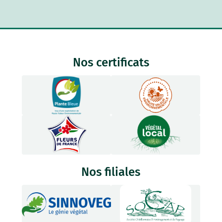
Nos certificats
Nos filiales