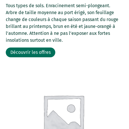
Tous types de sols. Enracinement semi-plongeant.
Arbre de taille moyenne au port érigé, son feuillage
change de couleurs à chaque saison passant du rouge
brillant au printemps, brun en été et jaune-orangé à
l’automne. Attention à ne pas l’exposer aux fortes
insolations surtout en ville.
Découvrir les offres