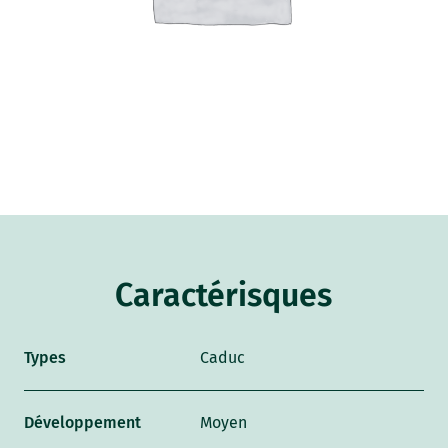
Caractérisques
Types
Caduc
Développement
Moyen