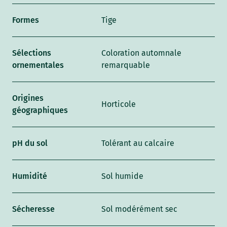
Formes
Tige
Sélections
Coloration automnale
ornementales
remarquable
Origines
Horticole
géographiques
pH du sol
Tolérant au calcaire
Humidité
Sol humide
Sécheresse
Sol modérément sec