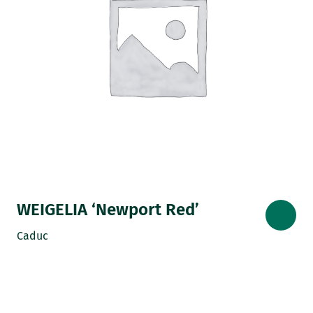
WEIGELIA ‘Newport Red’
Caduc