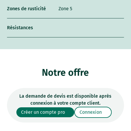
Zones de rusticité
Zone 5
Résistances
Notre offre
La demande de devis est disponible après
connexion à votre compte client.
Créer un compte pro
Connexion