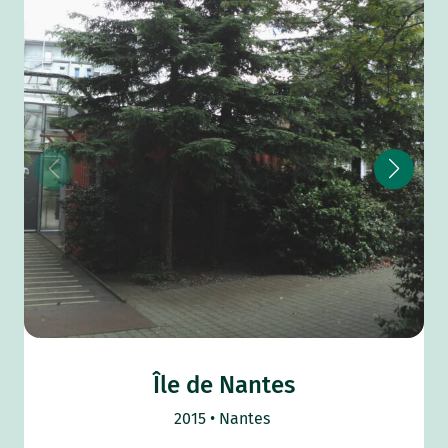
Île de Nantes
2015
Nantes