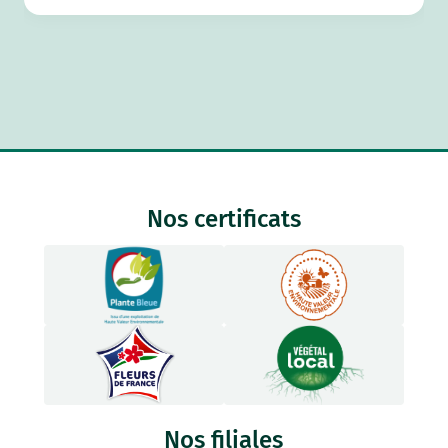
Nos certificats
Nos filiales