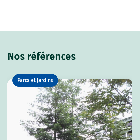
Nos références
Parcs et Jardins