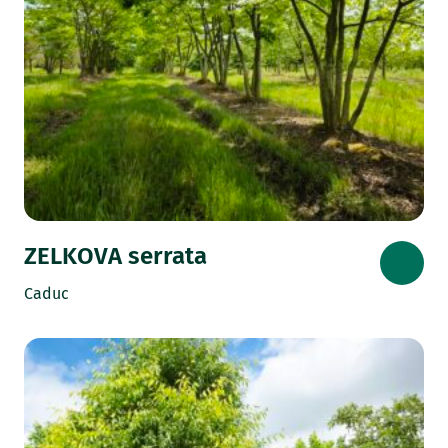
ZELKOVA serrata
Caduc