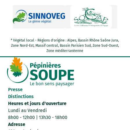
* Végétal local - Régions d'origine : Alpes, Bassin Rhône Saône Jura,
Zone Nord-Est, Massif central, Bassin Parisien Sud, Zone Sud-Ouest,
Zone méditerranéenne
Presse
Distinctions
Heures et jours d'ouverture
Lundi au Vendredi
8h00 - 12h00 | 13h30 - 18h00
Adresse