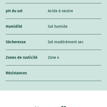
pH du sol
Acide à neutre
Humidité
Sol humide
Sécheresse
Sol modérément sec
Zones de rusticité
Zone 4
Résistances