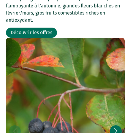
flamboyante à l’automne, grandes fleurs blanches en
février/mars, gros fruits comestibles riches en
antioxydant.
Découvrir les offres