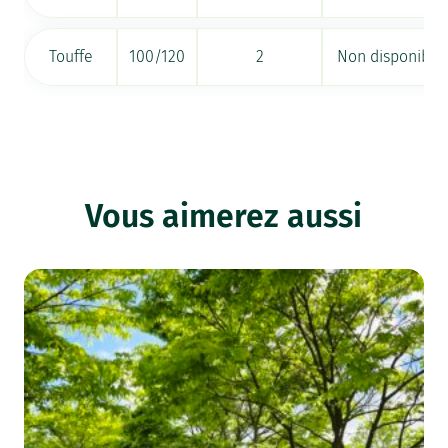
Touffe
100/120
2
Non disponible
Vous aimerez aussi