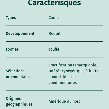
Caractérisques
Types
Caduc
Développement
Réduit
Formes
Touffe
Fructification remarquable,
Sélections
Intérêt cynégétique, à fruits
ornementales
comestibles ou
condimentaires
Origines
Amérique du nord
géographiques