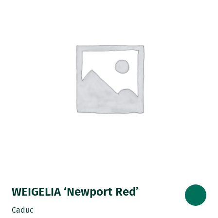
WEIGELIA ‘Newport Red’
Caduc