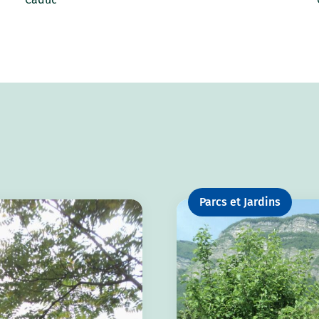
Parcs et Jardins