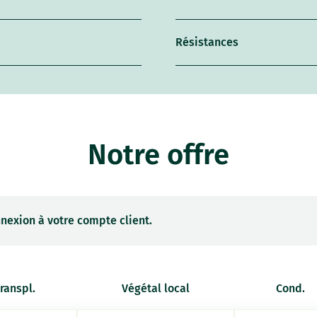
Résistances
Notre offre
nexion à votre compte client.
transpl.
Végétal local
Cond.