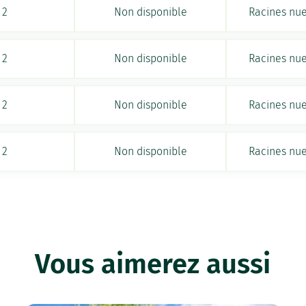
2
Non disponible
Racines nu
2
Non disponible
Racines nu
2
Non disponible
Racines nu
2
Non disponible
Racines nu
Vous aimerez aussi