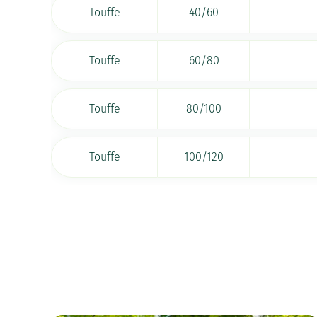
Touffe
40/60
Touffe
60/80
Touffe
80/100
Touffe
100/120