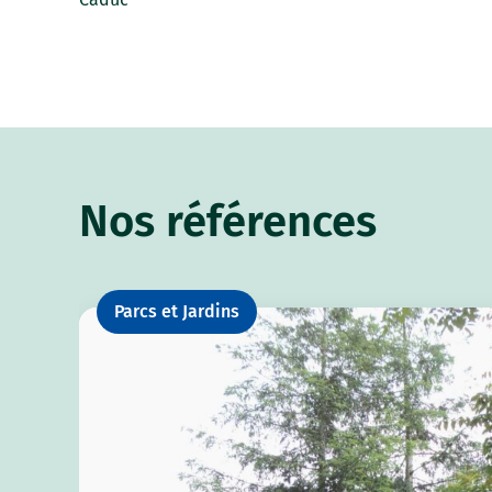
Nos références
Parcs et Jardins