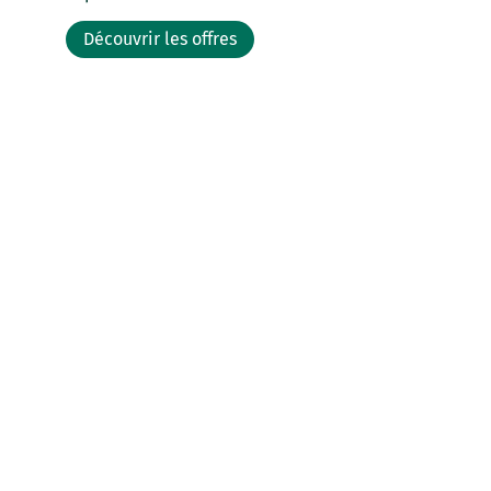
Découvrir les offres