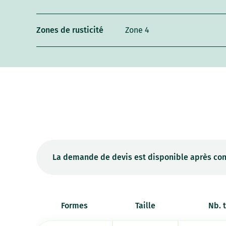
Zones de rusticité
Zone 4
La demande de devis est disponible après con
Formes
Taille
Nb. 