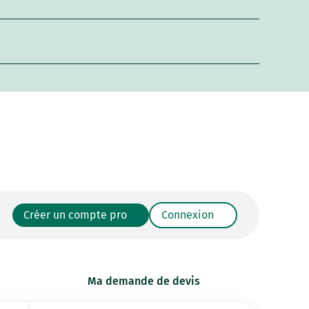
Créer un compte pro
Connexion
Ma demande de devis