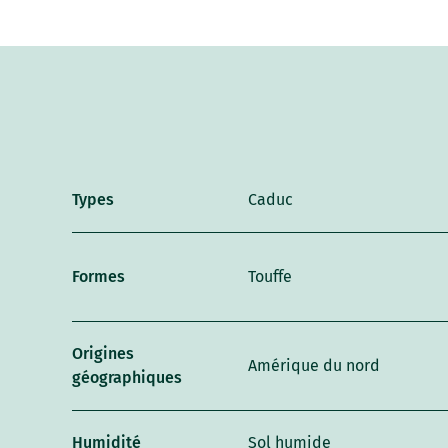
Types
Caduc
Formes
Touffe
Origines
Amérique du nord
géographiques
Humidité
Sol humide