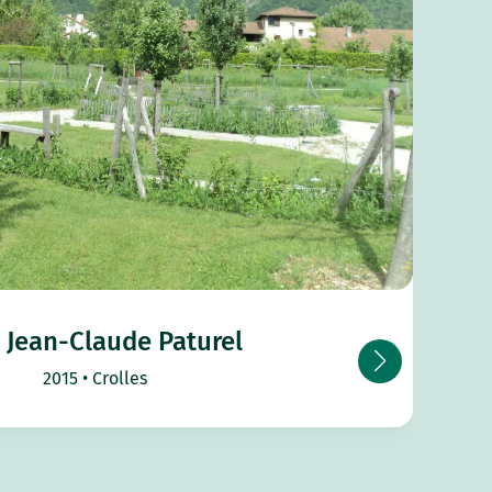
 Jean-Claude Paturel
2015
Crolles