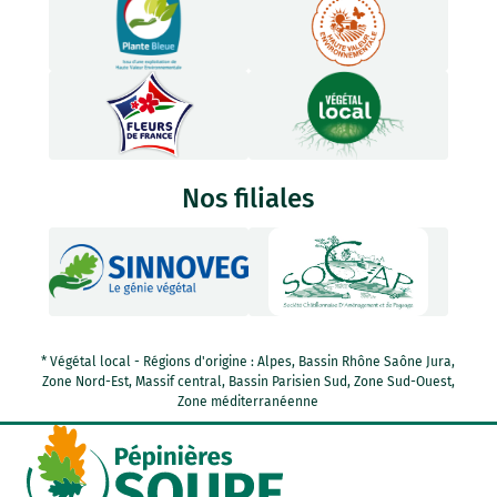
Nos filiales
* Végétal local - Régions d'origine : Alpes, Bassin Rhône Saône Jura,
Zone Nord-Est, Massif central, Bassin Parisien Sud, Zone Sud-Ouest,
Zone méditerranéenne