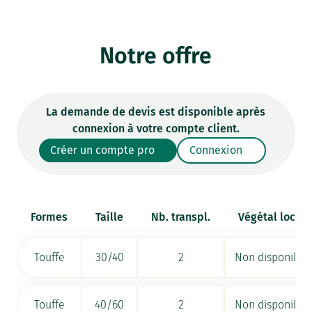
Notre offre
La demande de devis est disponible après
connexion à votre compte client.
Créer un compte pro
Connexion
Formes
Taille
Nb. transpl.
Végétal local
Touffe
30/40
2
Non disponible
Touffe
40/60
2
Non disponible