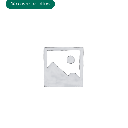
Découvrir les offres