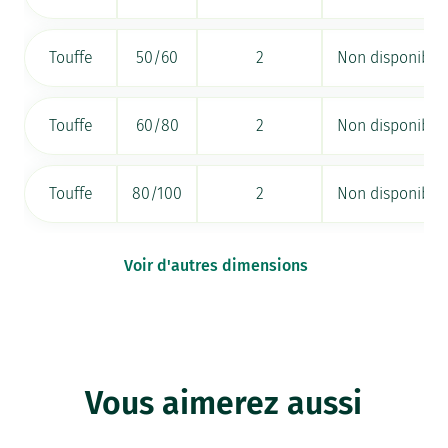
Touffe
50/60
2
Non disponible
Touffe
60/80
2
Non disponible
Touffe
80/100
2
Non disponible
Voir d'autres dimensions
Vous aimerez aussi