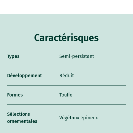
Caractérisques
Types
Semi-persistant
Développement
Réduit
Formes
Touffe
Sélections
Végétaux épineux
ornementales