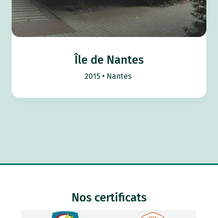
Île de Nantes
2015
Nantes
Nos certificats