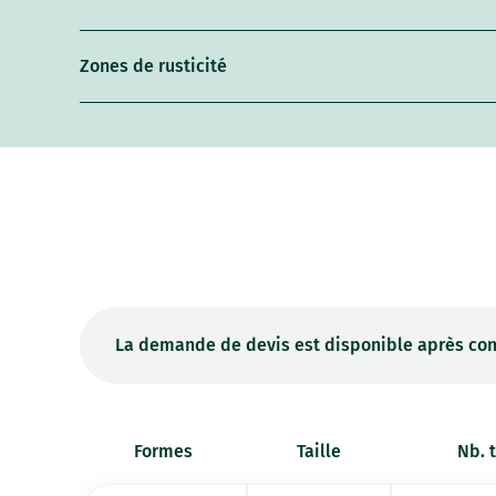
Zones de rusticité
La demande de devis est disponible après con
Formes
Taille
Nb. 