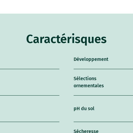
Caractérisques
Développement
Sélections
ornementales
pH du sol
Sécheresse