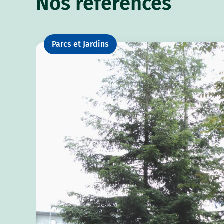
Nos références
Parcs et Jardins