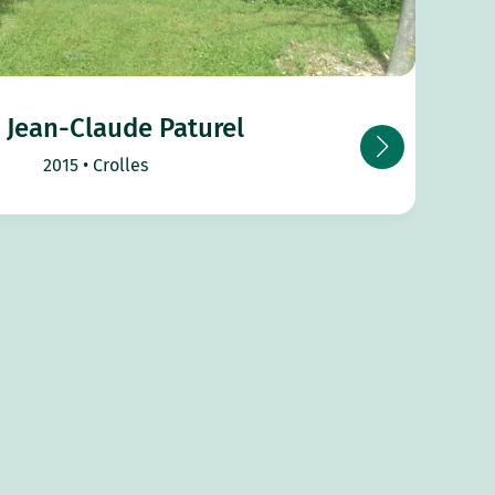
 Jean-Claude Paturel
2015
Crolles