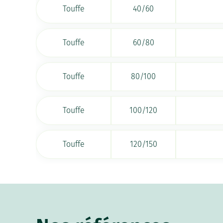
Touffe
40/60
Touffe
60/80
Touffe
80/100
Touffe
100/120
Touffe
120/150