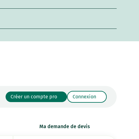
Créer un compte pro
Connexion
Ma demande de devis