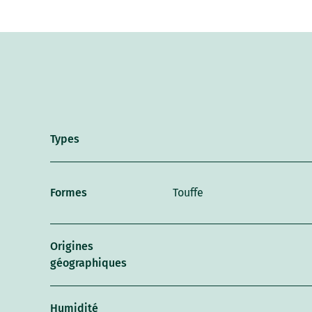
Types
Formes
Touffe
Origines
géographiques
Humidité