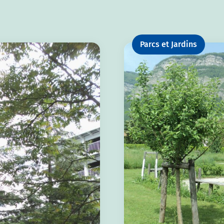
Parcs et Jardins