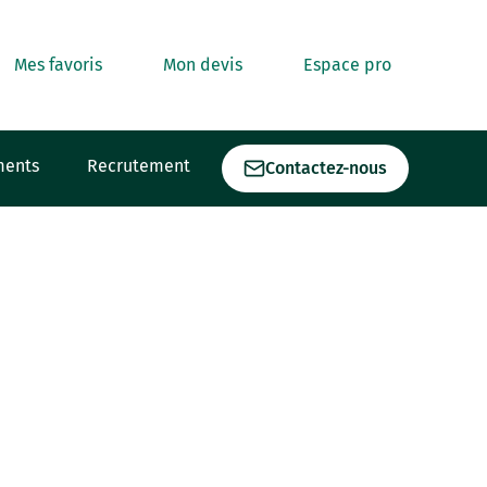
Mes favoris
Mon devis
Espace pro
ments
Recrutement
Contactez-nous