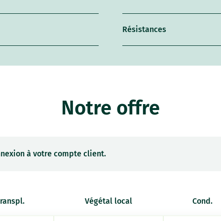
Résistances
Notre offre
nexion à votre compte client.
transpl.
Végétal local
Cond.