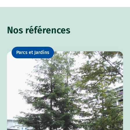
Nos références
Parcs et Jardins