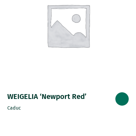
WEIGELIA ‘Newport Red’
Caduc