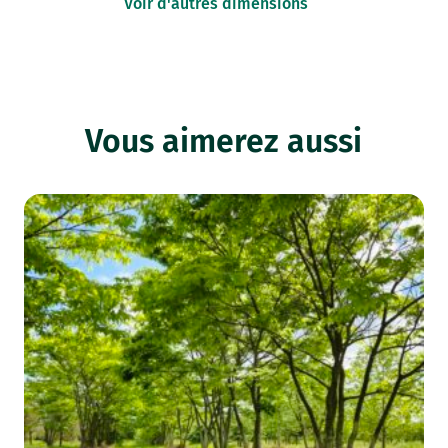
Voir d'autres dimensions
Vous aimerez aussi