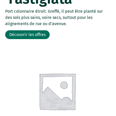
Port colonnaire étroit. Greffé, il peut être planté sur
des sols plus sains, voire secs, surtout pour les
alignements de rue ou d’avenue.
Découvrir les offres