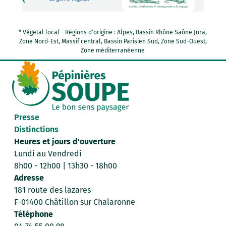
* Végétal local - Régions d'origine : Alpes, Bassin Rhône Saône Jura,
Zone Nord-Est, Massif central, Bassin Parisien Sud, Zone Sud-Ouest,
Zone méditerranéenne
Presse
Distinctions
Heures et jours d'ouverture
Lundi au Vendredi
8h00 - 12h00 | 13h30 - 18h00
Adresse
181 route des lazares
F-01400 Châtillon sur Chalaronne
Téléphone