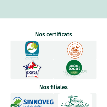
Nos certificats
Nos filiales