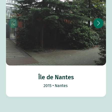
Île de Nantes
2015
Nantes