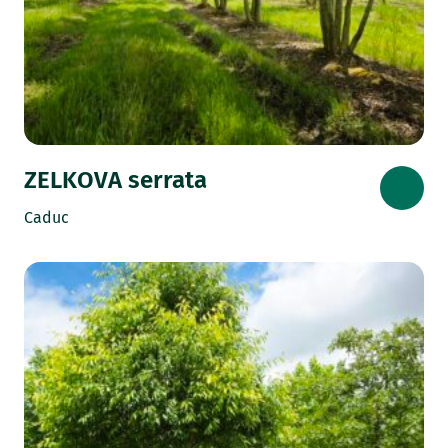
ZELKOVA serrata
Caduc