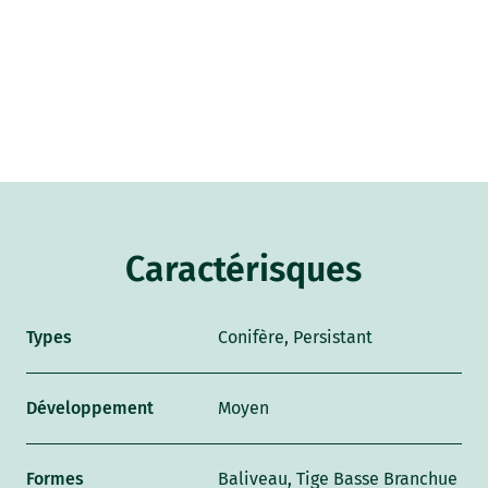
Caractérisques
Types
Conifère, Persistant
Développement
Moyen
Formes
Baliveau, Tige Basse Branchue