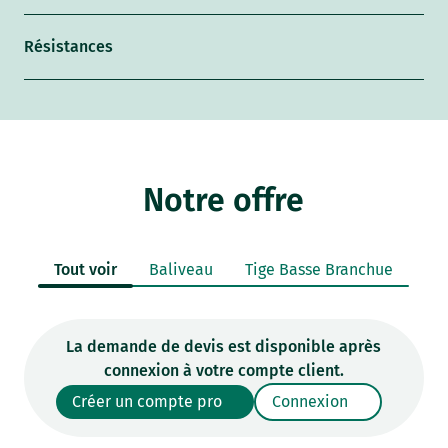
Résistances
Notre offre
Tout voir
Baliveau
Tige Basse Branchue
La demande de devis est disponible après
connexion à votre compte client.
Créer un compte pro
Connexion