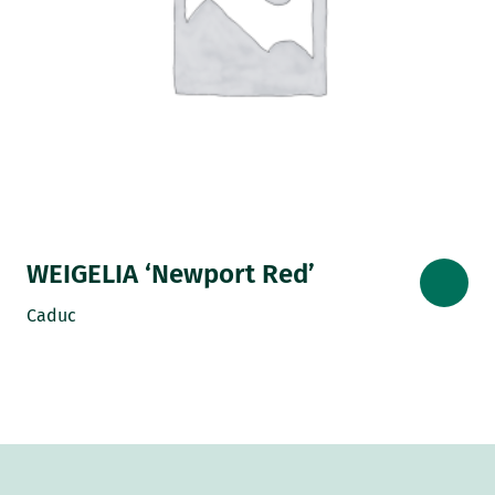
WEIGELIA ‘Newport Red’
Caduc