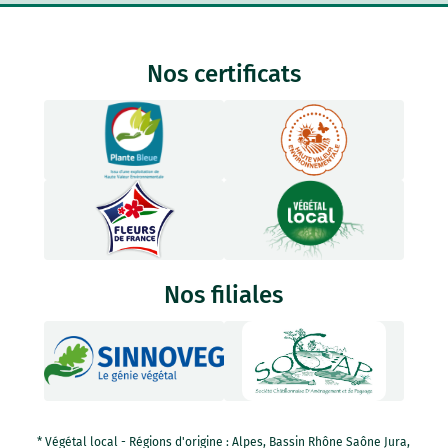
Nos certificats
Nos filiales
* Végétal local - Régions d'origine : Alpes, Bassin Rhône Saône Jura,