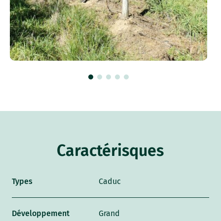
Caractérisques
Types
Caduc
Développement
Grand