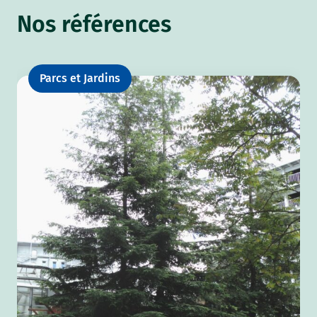
Nos références
Parcs et Jardins