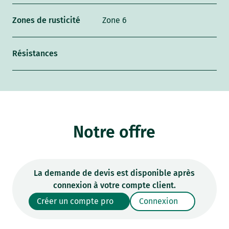
Zones de rusticité
Zone 6
Résistances
Notre offre
La demande de devis est disponible après
connexion à votre compte client.
Créer un compte pro
Connexion