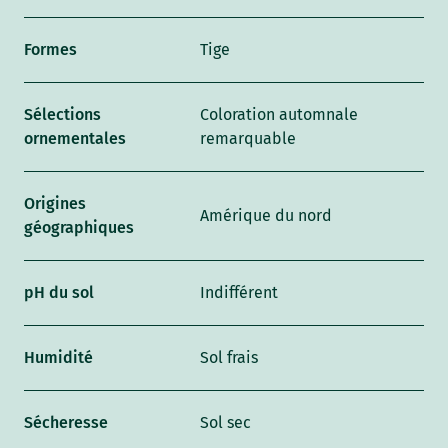
Formes
Tige
Sélections
Coloration automnale
ornementales
remarquable
Origines
Amérique du nord
géographiques
pH du sol
Indifférent
Humidité
Sol frais
Sécheresse
Sol sec