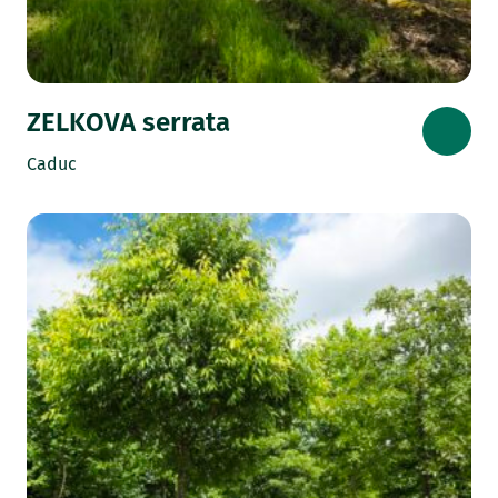
ZELKOVA serrata
Caduc