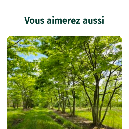
Vous aimerez aussi