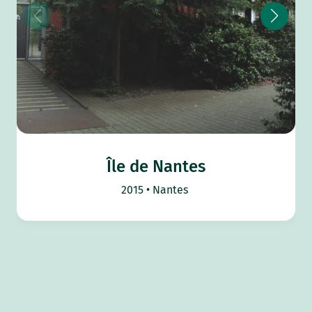
Île de Nantes
2015
Nantes