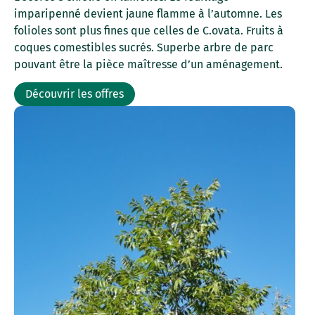
imparipenné devient jaune flamme à l’automne. Les
folioles sont plus fines que celles de C.ovata. Fruits à
coques comestibles sucrés. Superbe arbre de parc
pouvant être la pièce maîtresse d’un aménagement.
Découvrir les offres