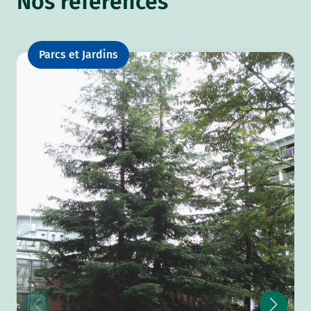
Nos références
Parcs et Jardins