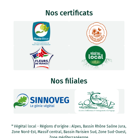
Nos certificats
Nos filiales
* Végétal local - Régions d'origine : Alpes, Bassin Rhône Saône Jura,
Zone Nord-Est, Massif central, Bassin Parisien Sud, Zone Sud-Ouest,
Zone méditerranéenne