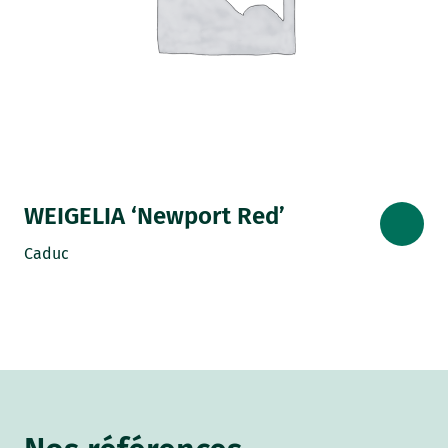
WEIGELIA ‘Newport Red’
Caduc