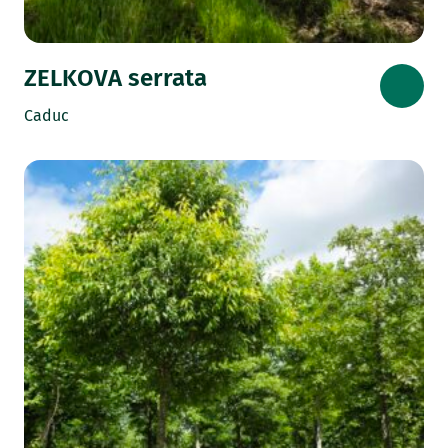
ZELKOVA serrata
Caduc