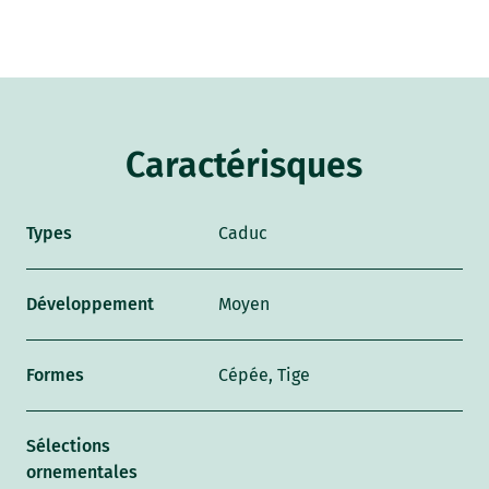
Caractérisques
Types
Caduc
Développement
Moyen
Formes
Cépée, Tige
Sélections
ornementales