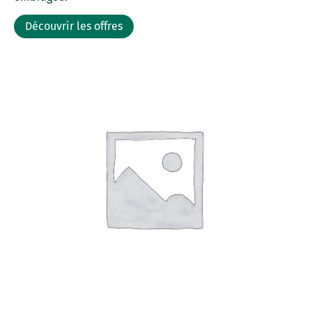
Découvrir les offres