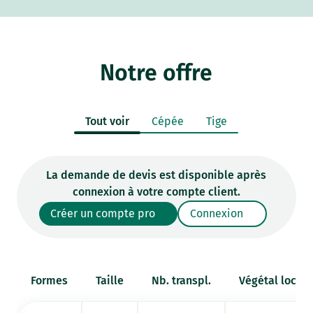
Notre offre
Tout voir
Cépée
Tige
La demande de devis est disponible après
connexion à votre compte client.
Créer un compte pro
Connexion
Formes
Taille
Nb. transpl.
Végétal local