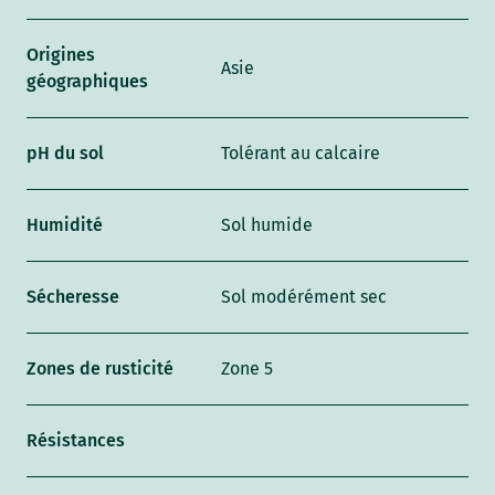
Origines
Asie
géographiques
pH du sol
Tolérant au calcaire
Humidité
Sol humide
Sécheresse
Sol modérément sec
Zones de rusticité
Zone 5
Résistances