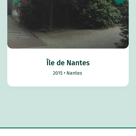
Île de Nantes
2015
Nantes