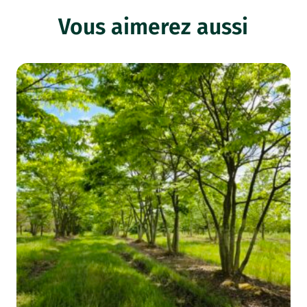
Vous aimerez aussi