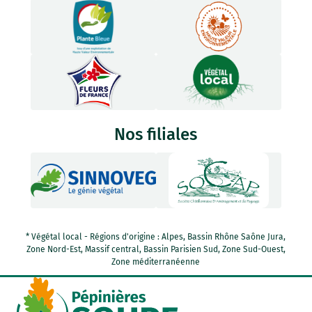
Nos filiales
* Végétal local - Régions d'origine : Alpes, Bassin Rhône Saône Jura,
Zone Nord-Est, Massif central, Bassin Parisien Sud, Zone Sud-Ouest,
Zone méditerranéenne