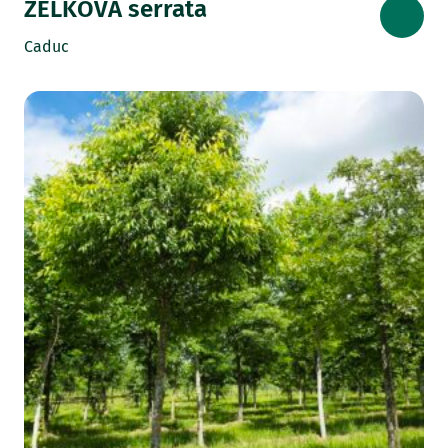
ZELKOVA serrata
Caduc