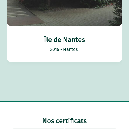
Île de Nantes
2015
Nantes
Nos certificats