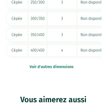
Cépée
250/300
3
Non disponible
Cépée
300/350
3
Non disponible
Cépée
350/400
3
Non disponible
Cépée
400/450
4
Non disponible
Voir d'autres dimensions
Vous aimerez aussi