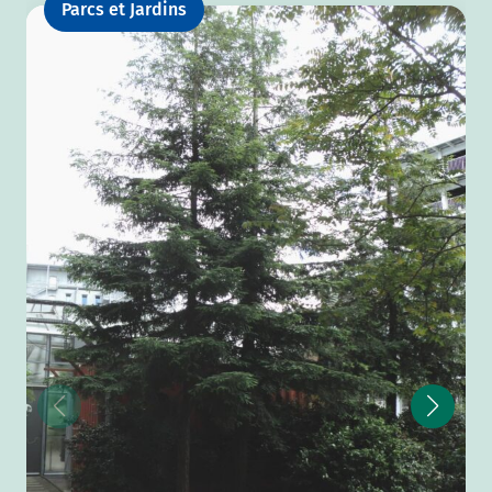
Parcs et Jardins