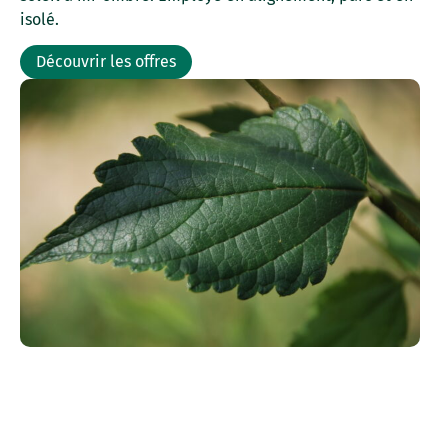
isolé.
Découvrir les offres