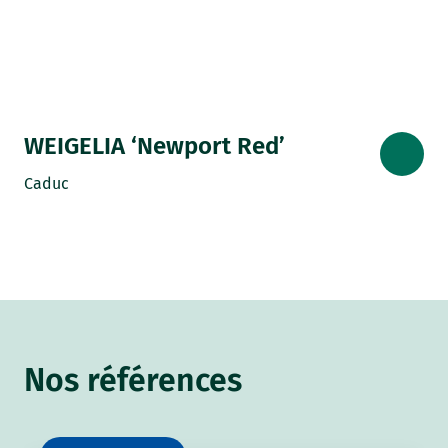
WEIGELIA ‘Newport Red’
Caduc
Nos références