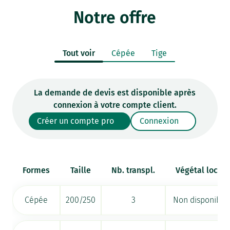
Notre offre
Tout voir
Cépée
Tige
La demande de devis est disponible après
connexion à votre compte client.
Créer un compte pro
Connexion
Formes
Taille
Nb. transpl.
Végétal local
Cépée
200/250
3
Non disponible