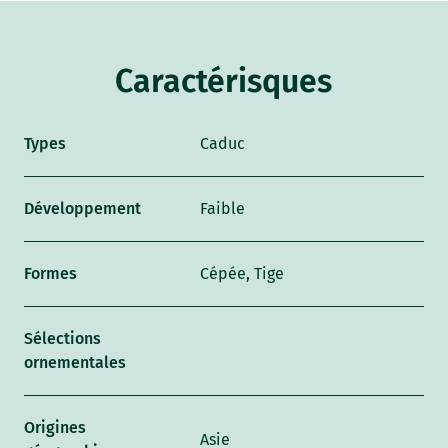
Caractérisques
Types
Caduc
Développement
Faible
Formes
Cépée, Tige
Sélections
ornementales
Origines
Asie