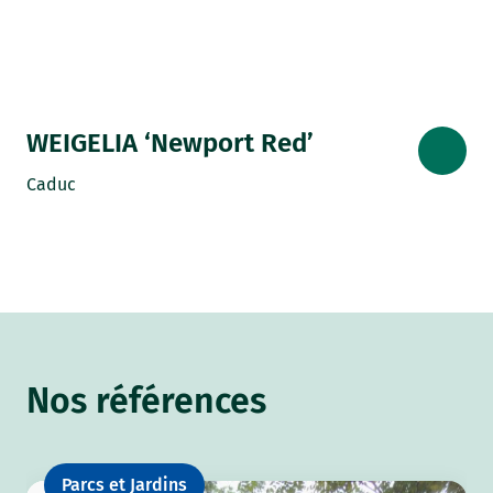
WEIGELIA ‘Newport Red’
Caduc
Nos références
Parcs et Jardins