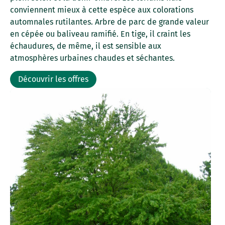
conviennent mieux à cette espèce aux colorations
automnales rutilantes. Arbre de parc de grande valeur
en cépée ou baliveau ramifié. En tige, il craint les
échaudures, de même, il est sensible aux
atmosphères urbaines chaudes et séchantes.
Découvrir les offres