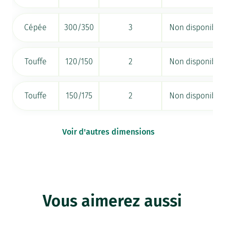
Cépée
300/350
3
Non disponible
Touffe
120/150
2
Non disponible
Touffe
150/175
2
Non disponible
Voir d'autres dimensions
Vous aimerez aussi