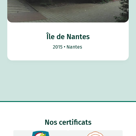
Île de Nantes
2015
Nantes
Nos certificats