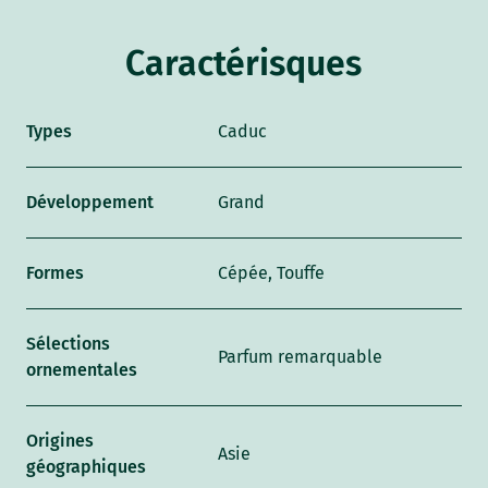
Caractérisques
Types
Caduc
Développement
Grand
Formes
Cépée, Touffe
Sélections
Parfum remarquable
ornementales
Origines
Asie
géographiques