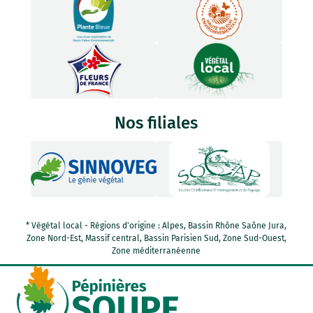
Nos filiales
* Végétal local - Régions d'origine : Alpes, Bassin Rhône Saône Jura,
Zone Nord-Est, Massif central, Bassin Parisien Sud, Zone Sud-Ouest,
Zone méditerranéenne