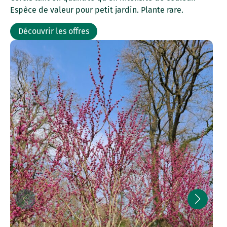
Espèce de valeur pour petit jardin. Plante rare.
Découvrir les offres