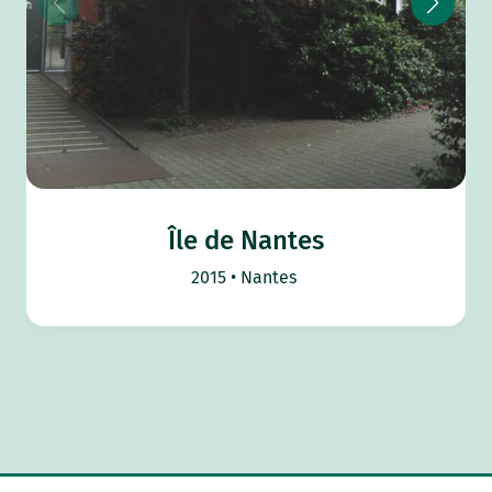
Île de Nantes
2015
Nantes