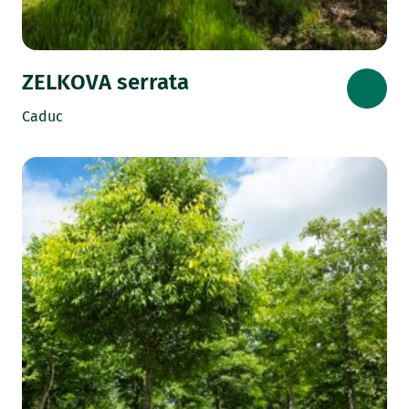
ZELKOVA serrata
Caduc