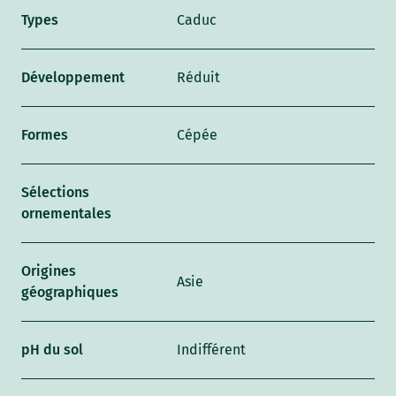
Types
Caduc
Développement
Réduit
Formes
Cépée
Sélections
ornementales
Origines
Asie
géographiques
pH du sol
Indifférent