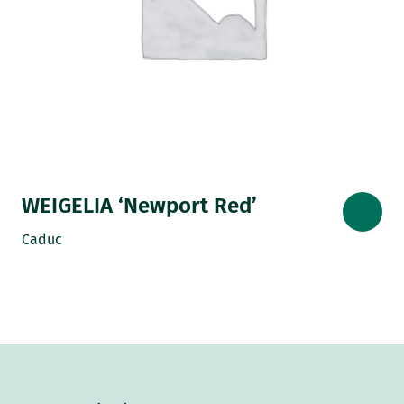
WEIGELIA ‘Newport Red’
Caduc