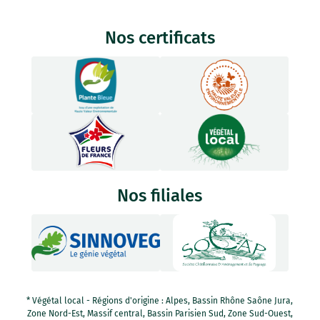
Nos certificats
Nos filiales
* Végétal local - Régions d'origine : Alpes, Bassin Rhône Saône Jura,
Zone Nord-Est, Massif central, Bassin Parisien Sud, Zone Sud-Ouest,