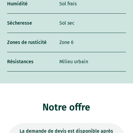
Humidité
Sol frais
Sécheresse
Sol sec
Zones de rusticité
Zone 6
Résistances
Milieu urbain
Notre offre
La demande de devis est disponible après