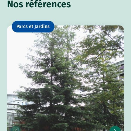
Nos références
Parcs et Jardins