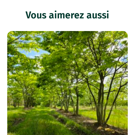
Vous aimerez aussi