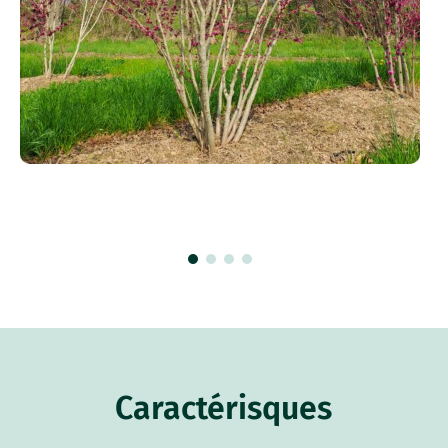
Caractérisques