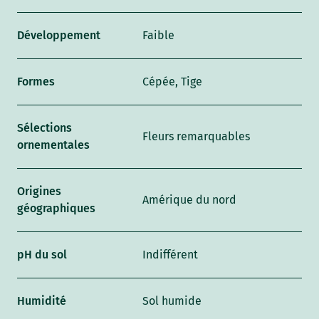
Développement
Faible
Formes
Cépée, Tige
Sélections
Fleurs remarquables
ornementales
Origines
Amérique du nord
géographiques
pH du sol
Indifférent
Humidité
Sol humide