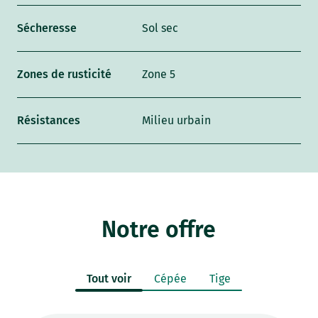
Sécheresse
Sol sec
Zones de rusticité
Zone 5
Résistances
Milieu urbain
Notre offre
Tout voir
Cépée
Tige