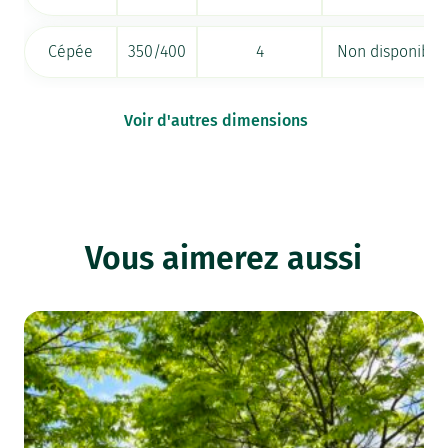
Cépée
350/400
4
Non disponible
Voir d'autres dimensions
Vous aimerez aussi