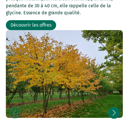
pendante de 30 à 40 cm, elle rappelle celle de la
glycine. Essence de grande qualité.
Découvrir les offres