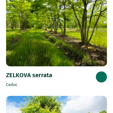
ZELKOVA serrata
Caduc