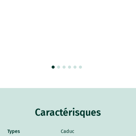
Caractérisques
Types
Caduc