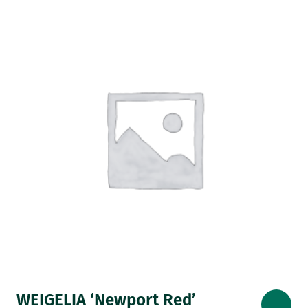
WEIGELIA ‘Newport Red’