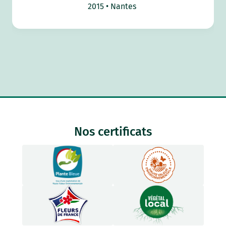
2015
Nantes
Nos certificats