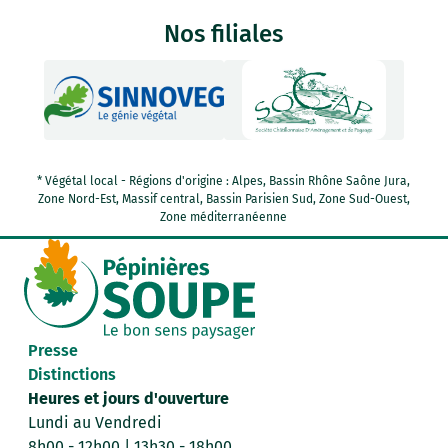
Nos filiales
* Végétal local - Régions d'origine : Alpes, Bassin Rhône Saône Jura,
Zone Nord-Est, Massif central, Bassin Parisien Sud, Zone Sud-Ouest,
Zone méditerranéenne
Presse
Distinctions
Heures et jours d'ouverture
Lundi au Vendredi
8h00 - 12h00 | 13h30 - 18h00