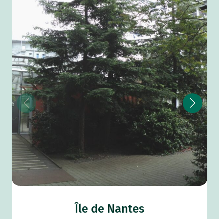
Île de Nantes