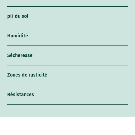
pH du sol
Humidité
Sécheresse
Zones de rusticité
Résistances