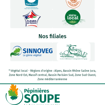
Nos filiales
* Végétal local - Régions d'origine : Alpes, Bassin Rhône Saône Jura,
Zone Nord-Est, Massif central, Bassin Parisien Sud, Zone Sud-Ouest,
Zone méditerranéenne