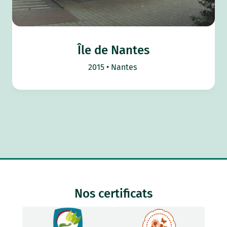
Île de Nantes
2015
Nantes
Nos certificats