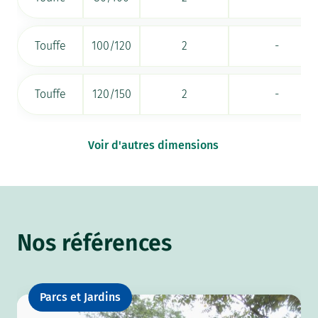
Touffe
100/120
2
-
Touffe
120/150
2
-
Voir d'autres dimensions
Nos références
Parcs et Jardins