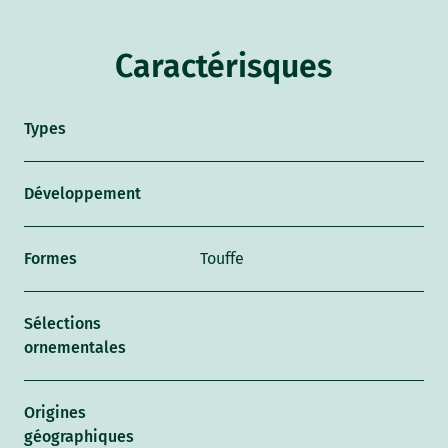
Caractérisques
Types
Développement
Formes
Touffe
Sélections
ornementales
Origines
géographiques