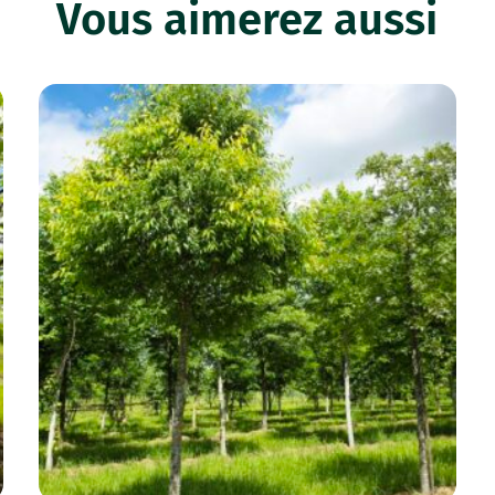
Vous aimerez aussi