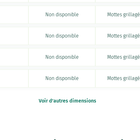
Non disponible
Mottes grillag
Non disponible
Mottes grillag
Non disponible
Mottes grillag
Non disponible
Mottes grillag
Voir d'autres dimensions