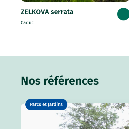
ZELKOVA serrata
Caduc
Nos références
Parcs et Jardins