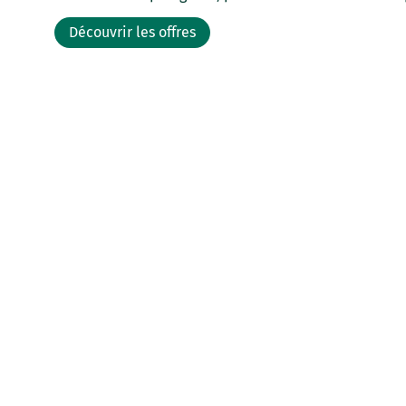
Découvrir les offres