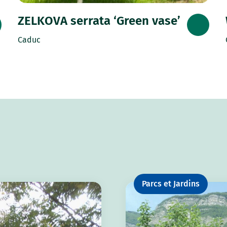
ZELKOVA serrata ‘Green vase’
Caduc
Parcs et Jardins