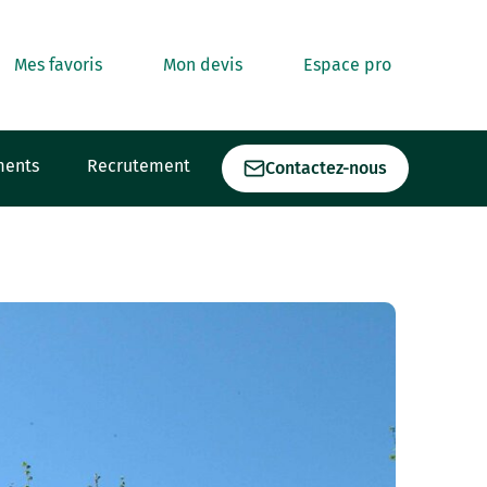
Mes favoris
Mon devis
Espace pro
ments
Recrutement
Contactez-nous