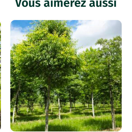
Vous aimerez aussi