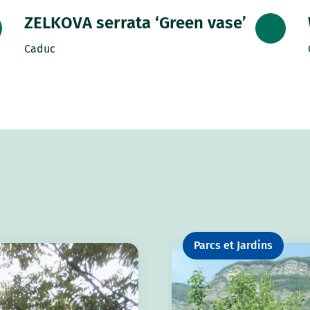
ZELKOVA serrata ‘Green vase’
Caduc
Parcs et Jardins