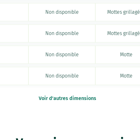
Non disponible
Mottes grillag
Non disponible
Mottes grillag
Non disponible
Motte
Non disponible
Motte
Voir d'autres dimensions