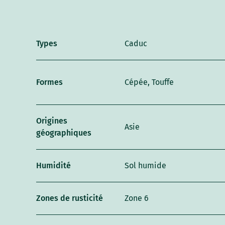
Types
Caduc
Formes
Cépée, Touffe
Origines
Asie
géographiques
Humidité
Sol humide
Zones de rusticité
Zone 6