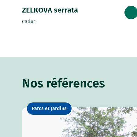
ZELKOVA serrata
Caduc
Nos références
Parcs et Jardins