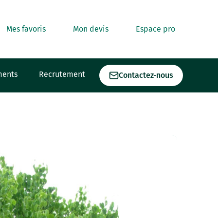
Mes favoris
Mon devis
Espace pro
ments
Recrutement
Contactez-nous