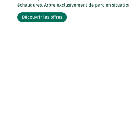
échaudures. Arbre exclusivement de parc en situation
Découvrir les offres