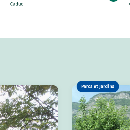
Caduc
Parcs et Jardins