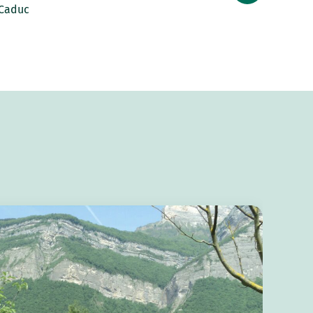
Caduc