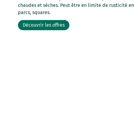
chaudes et sèches. Peut être en limite de rusticité en
parcs, squares.
Découvrir les offres