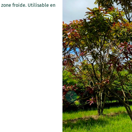
 zone froide. Utilisable en