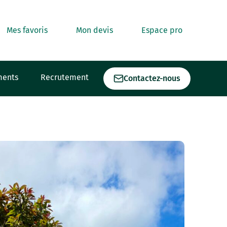
Mes favoris
Mon devis
Espace pro
ments
Recrutement
Contactez-nous