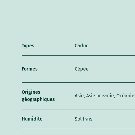
Types
Caduc
Formes
Cépée
Origines
Asie, Asie océanie, Océanie
géographiques
Humidité
Sol frais