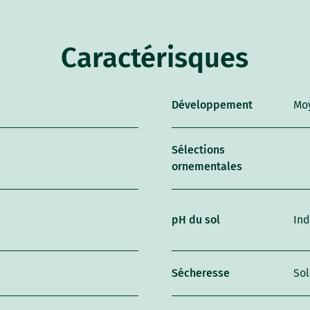
Caractérisques
Développement
Mo
Sélections
ornementales
pH du sol
Ind
Sécheresse
Sol