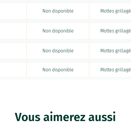
Non disponible
Mottes grillag
Non disponible
Mottes grillag
Non disponible
Mottes grillag
Non disponible
Mottes grillag
Vous aimerez aussi