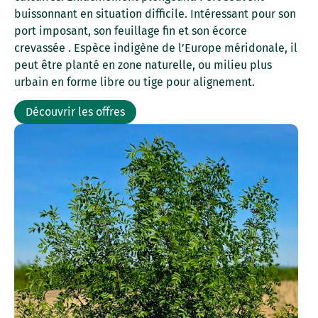
buissonnant en situation difficile. Intéressant pour son
port imposant, son feuillage fin et son écorce
crevassée . Espèce indigène de l’Europe méridonale, il
peut être planté en zone naturelle, ou milieu plus
urbain en forme libre ou tige pour alignement.
Découvrir les offres