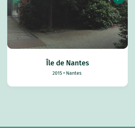
Île de Nantes
2015
Nantes