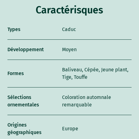
Caractérisques
Types
Caduc
Développement
Moyen
Baliveau, Cépée, Jeune plant,
Formes
Tige, Touffe
Sélections
Coloration automnale
ornementales
remarquable
Origines
Europe
géographiques