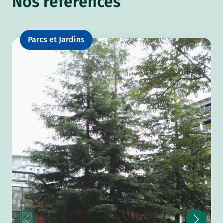
Nos références
Parcs et Jardins