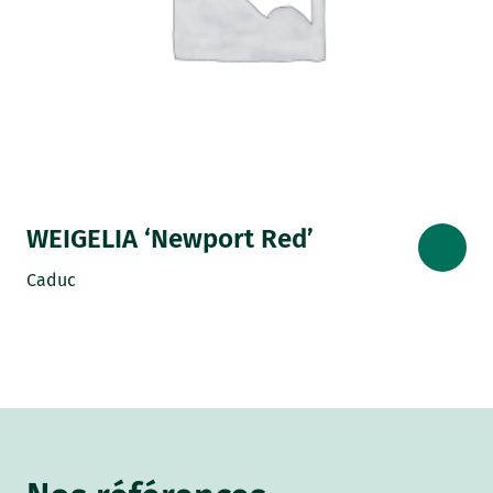
WEIGELIA ‘Newport Red’
Caduc