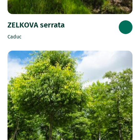
ZELKOVA serrata
Caduc