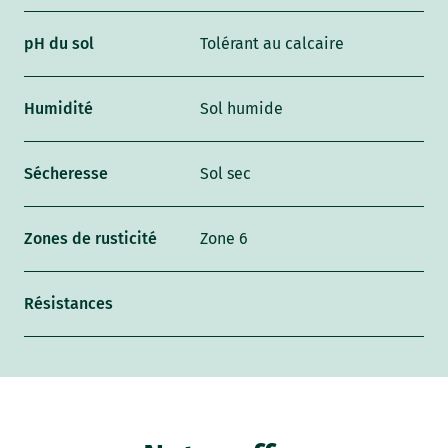
pH du sol
Tolérant au calcaire
Humidité
Sol humide
Sécheresse
Sol sec
Zones de rusticité
Zone 6
Résistances