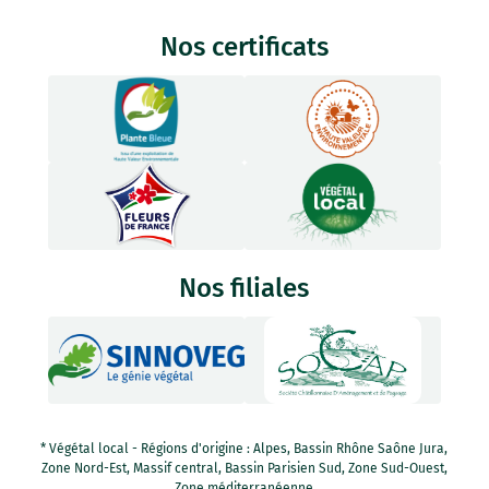
Nos certificats
Nos filiales
* Végétal local - Régions d'origine : Alpes, Bassin Rhône Saône Jura,
Zone Nord-Est, Massif central, Bassin Parisien Sud, Zone Sud-Ouest,
Zone méditerranéenne