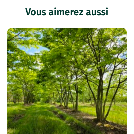
Vous aimerez aussi