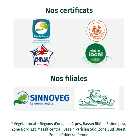
Nos certificats
Nos filiales
* Végétal local - Régions d'origine : Alpes, Bassin Rhône Saône Jura,
Zone Nord-Est, Massif central, Bassin Parisien Sud, Zone Sud-Ouest,
Zone méditerranéenne