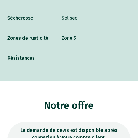
Sécheresse
Sol sec
Zones de rusticité
Zone 5
Résistances
Notre offre
La demande de devis est disponible après
connexion à votre compte client.