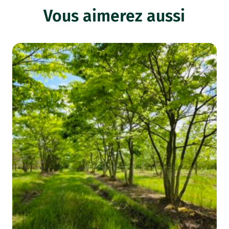
Vous aimerez aussi