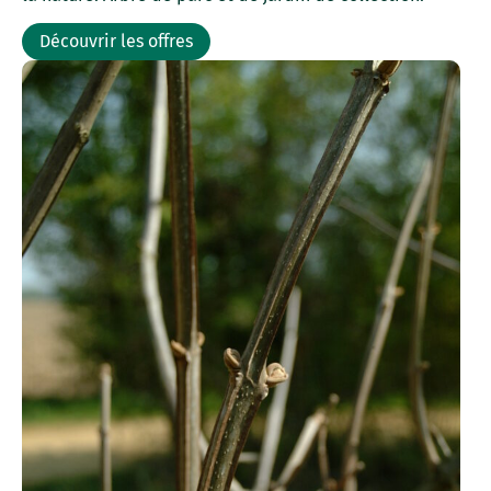
Découvrir les offres