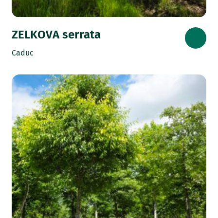
ZELKOVA serrata
Caduc