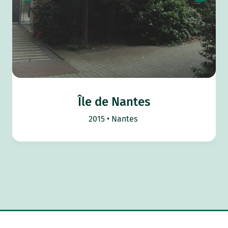
Île de Nantes
2015
Nantes