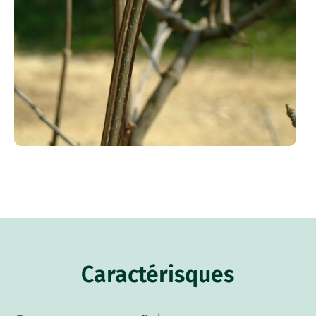
Caractérisques