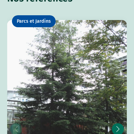
Parcs et Jardins