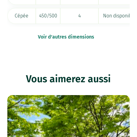
Cépée
450/500
4
Non disponible
Voir d'autres dimensions
Vous aimerez aussi