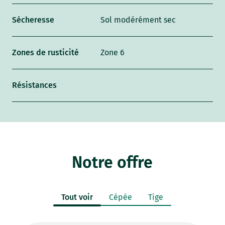
Sécheresse
Sol modérément sec
Zones de rusticité
Zone 6
Résistances
Notre offre
Tout voir
Cépée
Tige