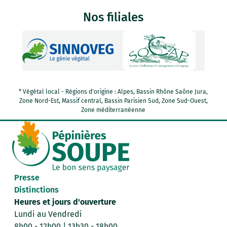
Nos filiales
* Végétal local - Régions d'origine : Alpes, Bassin Rhône Saône Jura,
Zone Nord-Est, Massif central, Bassin Parisien Sud, Zone Sud-Ouest,
Zone méditerranéenne
Presse
Distinctions
Heures et jours d'ouverture
Lundi au Vendredi
8h00 - 12h00 | 13h30 - 18h00