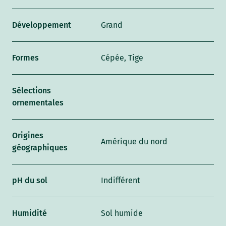
Développement
Grand
Formes
Cépée, Tige
Sélections
ornementales
Origines
Amérique du nord
géographiques
pH du sol
Indifférent
Humidité
Sol humide