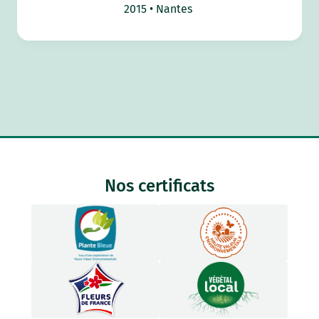
2015
Nantes
Nos certificats