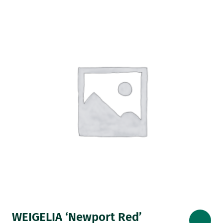
WEIGELIA ‘Newport Red’