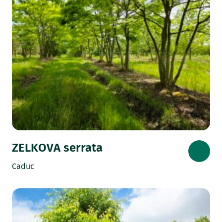
ZELKOVA serrata
Caduc