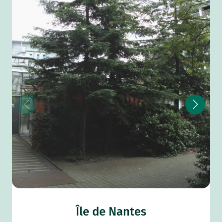
Île de Nantes