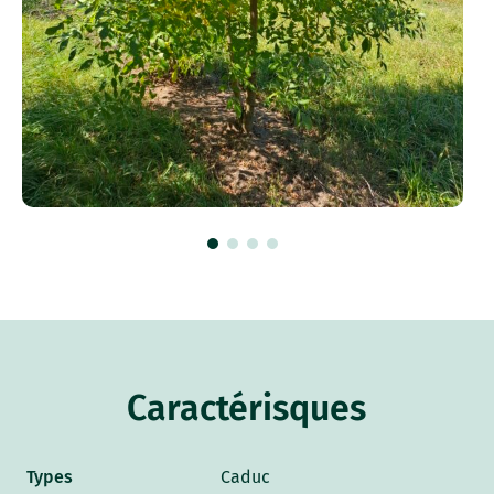
Caractérisques
Types
Caduc