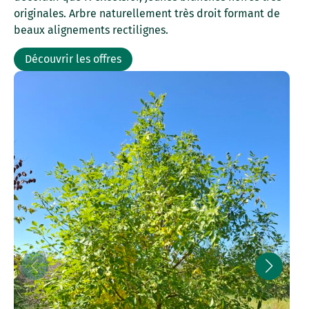
originales. Arbre naturellement très droit formant de
beaux alignements rectilignes.
Découvrir les offres