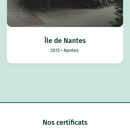
Île de Nantes
2015
Nantes
Nos certificats