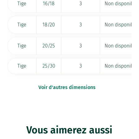
Tige
16/18
3
Non disponible
Tige
18/20
3
Non disponible
Tige
20/25
3
Non disponible
Tige
25/30
3
Non disponible
Voir d'autres dimensions
Vous aimerez aussi