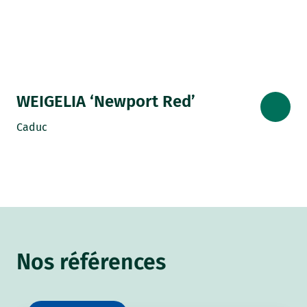
WEIGELIA ‘Newport Red’
Caduc
Nos références