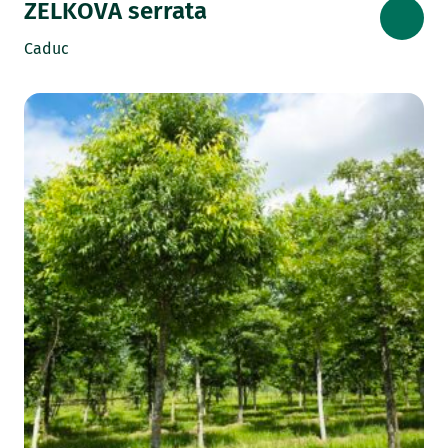
ZELKOVA serrata
Caduc