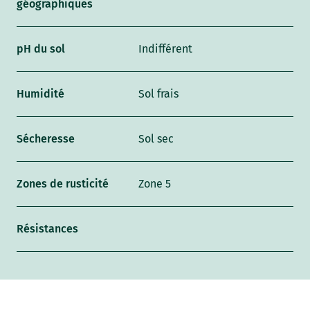
géographiques
pH du sol
Indifférent
Humidité
Sol frais
Sécheresse
Sol sec
Zones de rusticité
Zone 5
Résistances