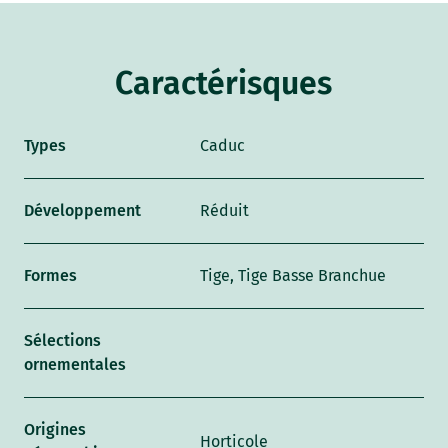
Caractérisques
Types
Caduc
Développement
Réduit
Formes
Tige, Tige Basse Branchue
Sélections
ornementales
Origines
Horticole