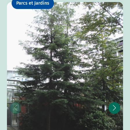
Parcs et Jardins