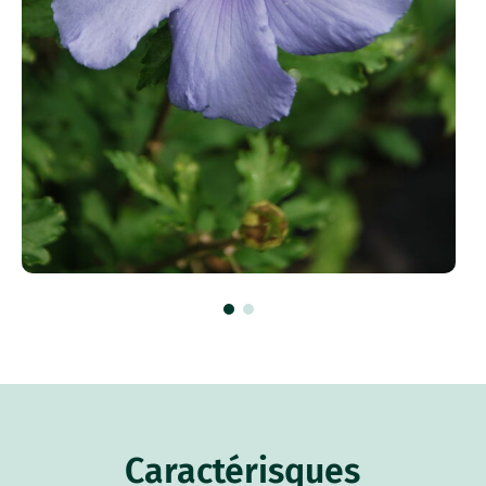
Caractérisques