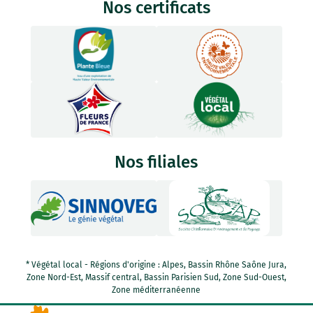
Nos certificats
Nos filiales
* Végétal local - Régions d'origine : Alpes, Bassin Rhône Saône Jura,
Zone Nord-Est, Massif central, Bassin Parisien Sud, Zone Sud-Ouest,
Zone méditerranéenne