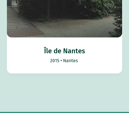
Île de Nantes
2015
Nantes