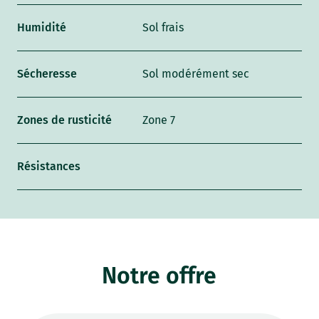
Humidité
Sol frais
Sécheresse
Sol modérément sec
Zones de rusticité
Zone 7
Résistances
Notre offre