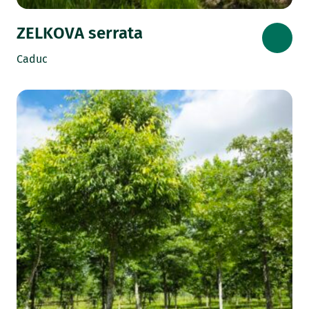
ZELKOVA serrata
Caduc