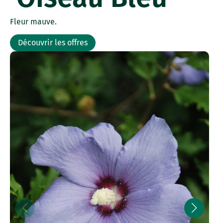
Fleur mauve.
Découvrir les offres