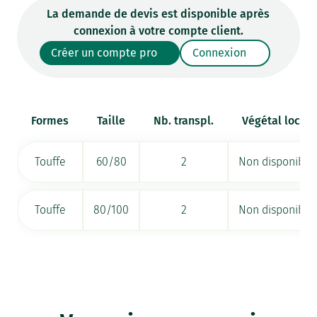
La demande de devis est disponible après
connexion à votre compte client.
Créer un compte pro
Connexion
Formes
Taille
Nb. transpl.
Végétal local
Touffe
60/80
2
Non disponible
Touffe
80/100
2
Non disponible