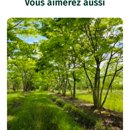
Vous aimerez aussi