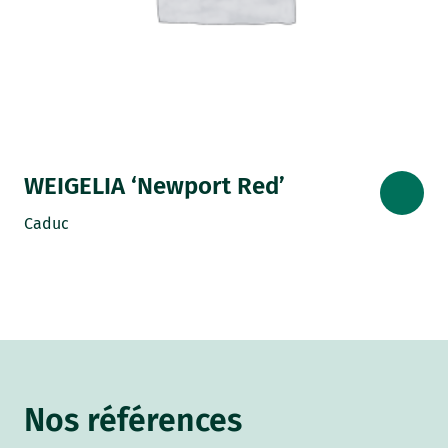
WEIGELIA ‘Newport Red’
Caduc
Nos références