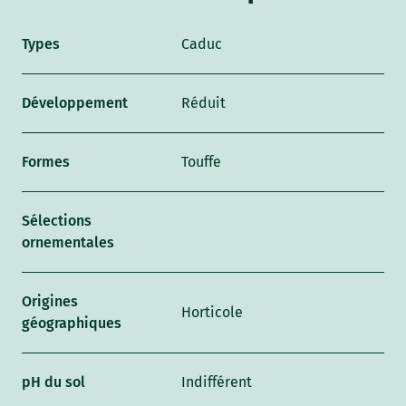
Types
Caduc
Développement
Réduit
Formes
Touffe
Sélections
ornementales
Origines
Horticole
géographiques
pH du sol
Indifférent