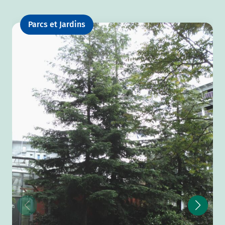
Parcs et Jardins