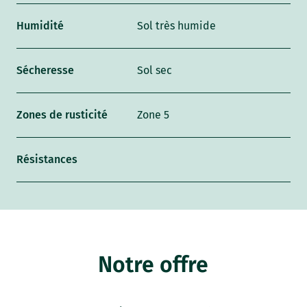
Humidité
Sol très humide
Sécheresse
Sol sec
Zones de rusticité
Zone 5
Résistances
Notre offre