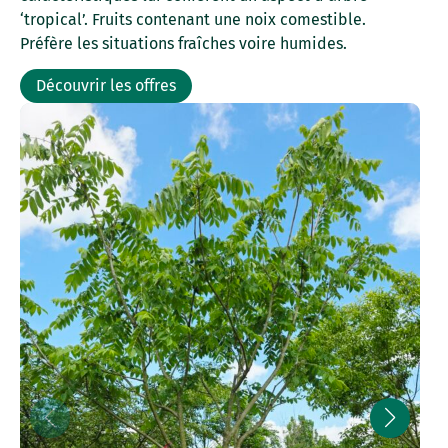
‘tropical’. Fruits contenant une noix comestible.
Préfère les situations fraîches voire humides.
Découvrir les offres