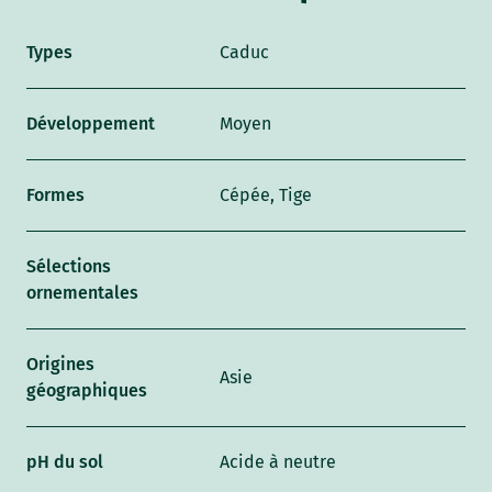
Types
Caduc
Développement
Moyen
Formes
Cépée, Tige
Sélections
ornementales
Origines
Asie
géographiques
pH du sol
Acide à neutre