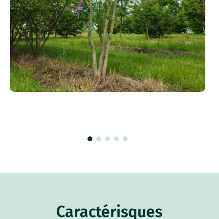
Caractérisques