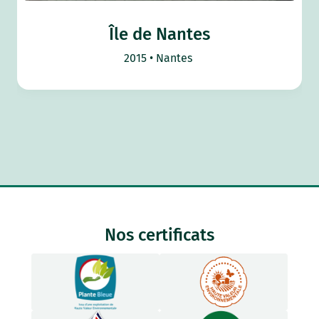
Île de Nantes
2015
Nantes
Nos certificats