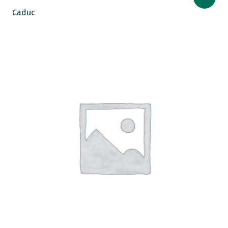
Caduc