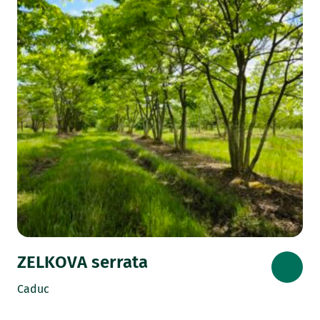
ZELKOVA serrata
Caduc