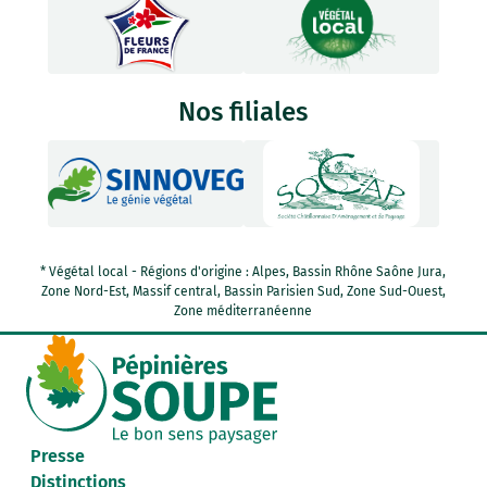
Nos filiales
* Végétal local - Régions d'origine : Alpes, Bassin Rhône Saône Jura,
Zone Nord-Est, Massif central, Bassin Parisien Sud, Zone Sud-Ouest,
Zone méditerranéenne
Presse
Distinctions