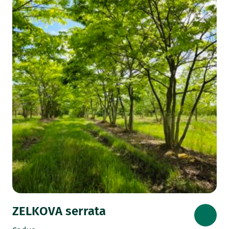
ZELKOVA serrata