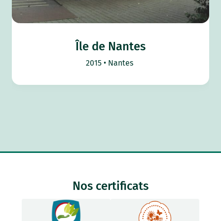
Île de Nantes
2015
Nantes
Nos certificats