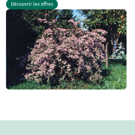
Découvrir les offres