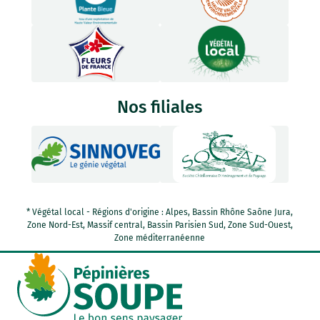
Nos filiales
* Végétal local - Régions d'origine : Alpes, Bassin Rhône Saône Jura,
Zone Nord-Est, Massif central, Bassin Parisien Sud, Zone Sud-Ouest,
Zone méditerranéenne