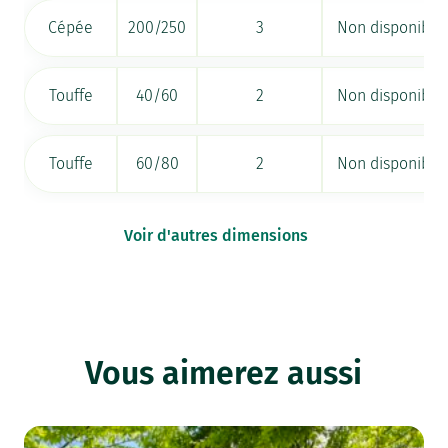
Cépée
200/250
3
Non disponible
Touffe
40/60
2
Non disponible
Touffe
60/80
2
Non disponible
Voir d'autres dimensions
Vous aimerez aussi