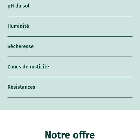
pH du sol
Humidité
Sécheresse
Zones de rusticité
Résistances
Notre offre