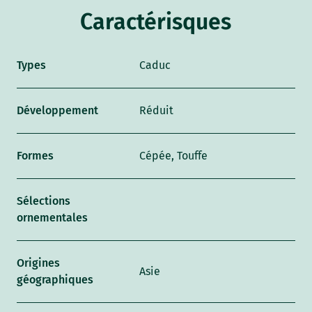
Caractérisques
Types
Caduc
Développement
Réduit
Formes
Cépée, Touffe
Sélections
ornementales
Origines
Asie
géographiques