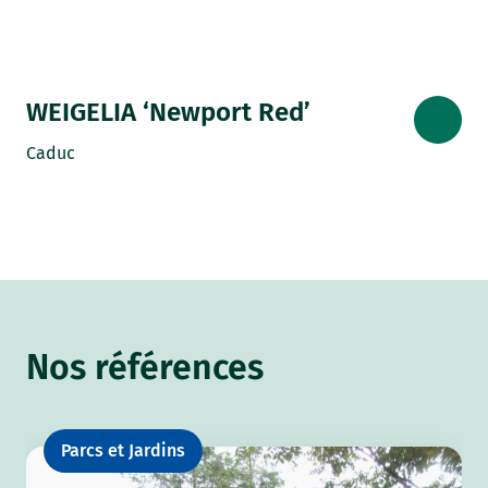
WEIGELIA ‘Newport Red’
Caduc
Nos références
Parcs et Jardins