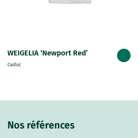
WEIGELIA ‘Newport Red’
Caduc
Nos références