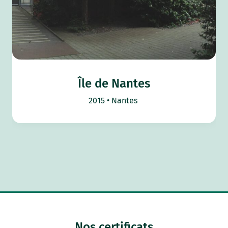
Île de Nantes
2015
Nantes
Nos certificats