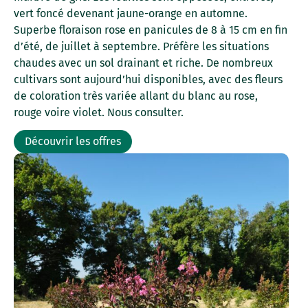
vert foncé devenant jaune-orange en automne.
Superbe floraison rose en panicules de 8 à 15 cm en fin
d’été, de juillet à septembre. Préfère les situations
chaudes avec un sol drainant et riche. De nombreux
cultivars sont aujourd’hui disponibles, avec des fleurs
de coloration très variée allant du blanc au rose,
rouge voire violet. Nous consulter.
Découvrir les offres