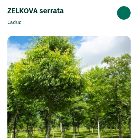
ZELKOVA serrata
Caduc