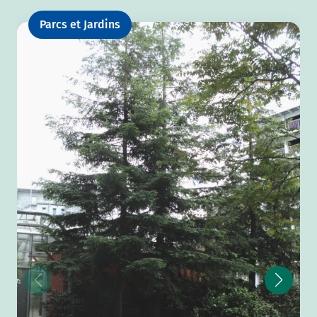
Parcs et Jardins