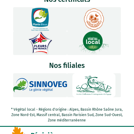
Nos filiales
* Végétal local - Régions d'origine : Alpes, Bassin Rhône Saône Jura,
Zone Nord-Est, Massif central, Bassin Parisien Sud, Zone Sud-Ouest,
Zone méditerranéenne