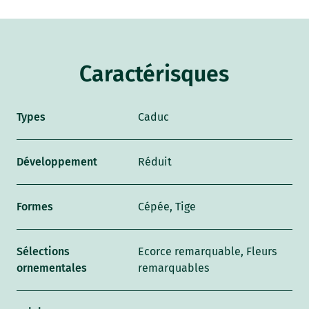
Caractérisques
Types
Caduc
Développement
Réduit
Formes
Cépée, Tige
Sélections
Ecorce remarquable, Fleurs
ornementales
remarquables