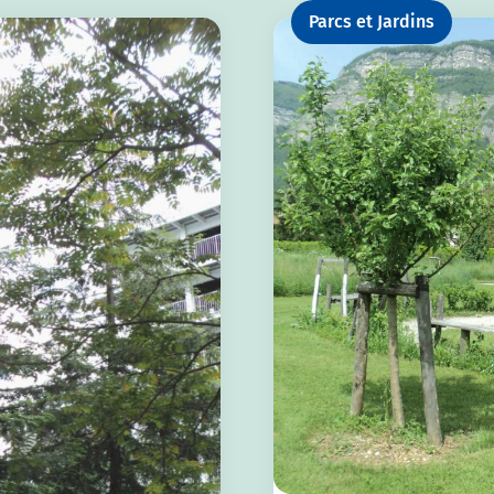
Parcs et Jardins