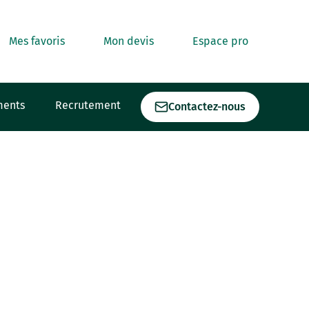
Mes favoris
Mon devis
Espace pro
ments
Recrutement
Contactez-nous