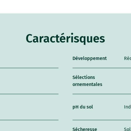
Caractérisques
Développement
Ré
Sélections
ornementales
pH du sol
Ind
Sécheresse
Sol