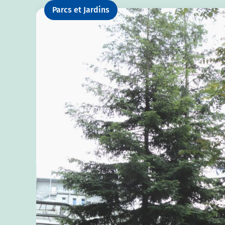
Parcs et Jardins