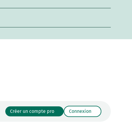
Créer un compte pro
Connexion