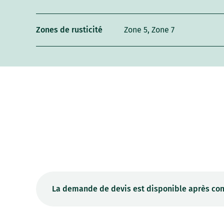
Zones de rusticité
Zone 5, Zone 7
La demande de devis est disponible après con