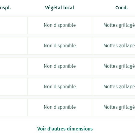
anspl.
Végétal local
Cond.
Non disponible
Mottes grillag
Non disponible
Mottes grillag
Non disponible
Mottes grillag
Non disponible
Mottes grillag
Non disponible
Mottes grillag
Voir d'autres dimensions