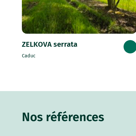
ZELKOVA serrata
Caduc
Nos références