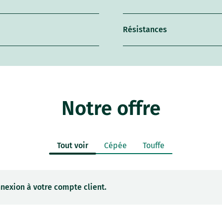
Résistances
Notre offre
Tout voir
Cépée
Touffe
nexion à votre compte client.