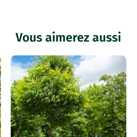
Vous aimerez aussi