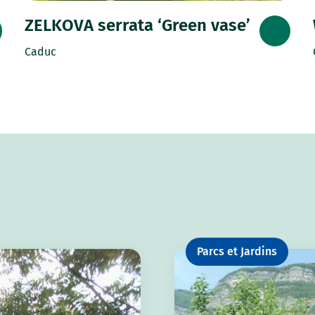
ZELKOVA serrata ‘Green vase’
Caduc
Parcs et Jardins