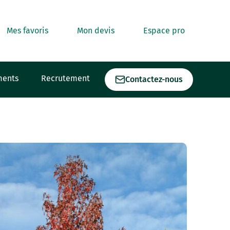
Mes favoris
Mon devis
Espace pro
ments
Recrutement
Contactez-nous