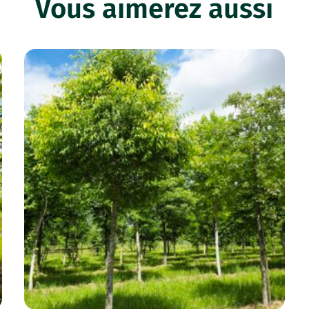
Vous aimerez aussi