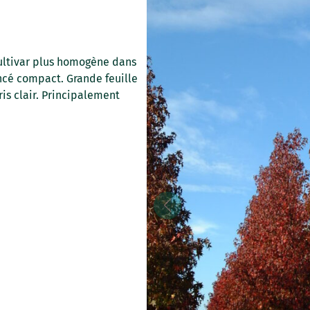
Cultivar plus homogène dans
ancé compact. Grande feuille
is clair. Principalement