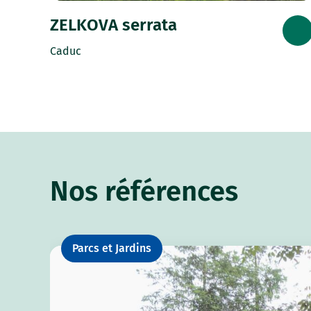
ZELKOVA serrata
Caduc
Nos références
Parcs et Jardins