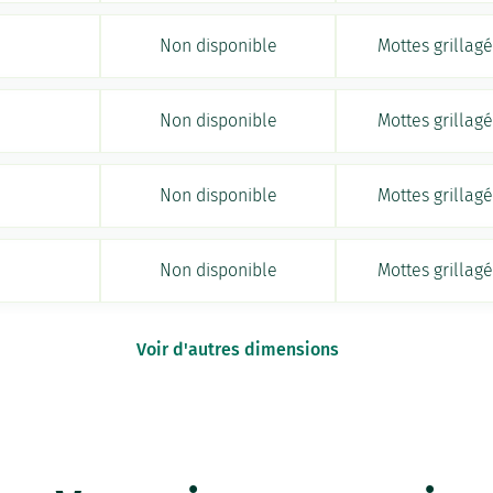
Non disponible
Mottes grillag
Non disponible
Mottes grillag
Non disponible
Mottes grillag
Non disponible
Mottes grillag
Voir d'autres dimensions