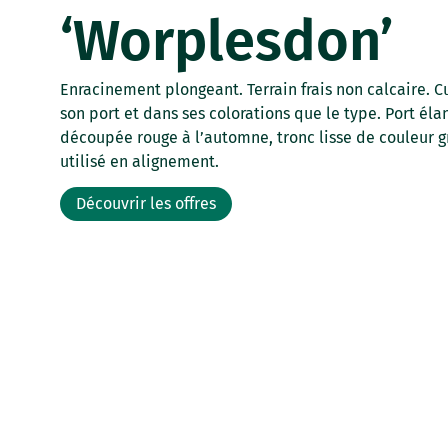
‘Worplesdon’
Enracinement plongeant. Terrain frais non calcaire. 
son port et dans ses colorations que le type. Port él
découpée rouge à l’automne, tronc lisse de couleur gr
utilisé en alignement.
Découvrir les offres