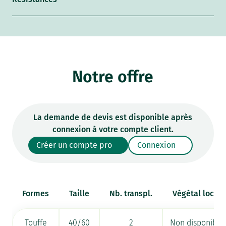
Notre offre
La demande de devis est disponible après
connexion à votre compte client.
Créer un compte pro
Connexion
Formes
Taille
Nb. transpl.
Végétal local
Touffe
40/60
2
Non disponible