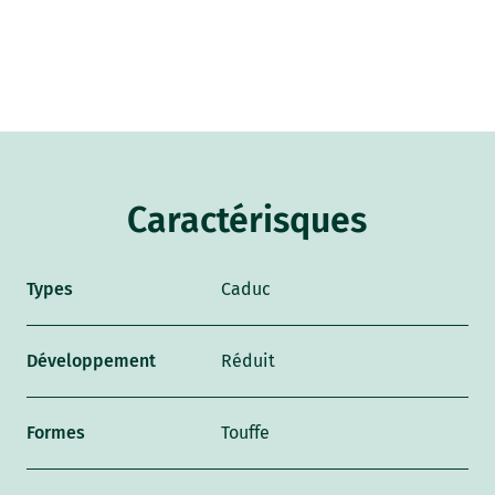
Caractérisques
Types
Caduc
Développement
Réduit
Formes
Touffe