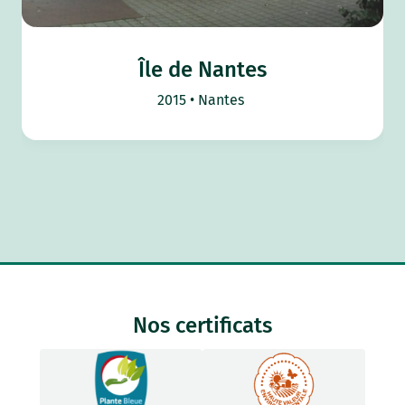
Île de Nantes
2015
Nantes
Nos certificats