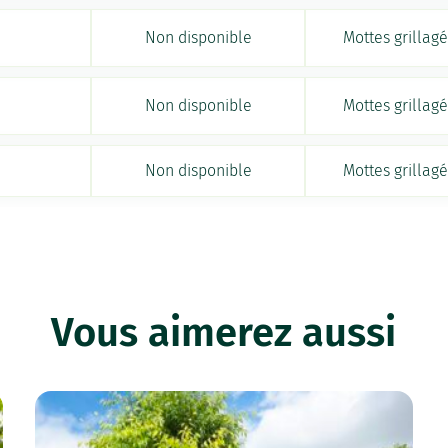
Non disponible
Mottes grillag
Non disponible
Mottes grillag
Non disponible
Mottes grillag
Vous aimerez aussi