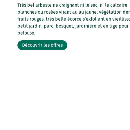
Très bel arbuste ne craignant ni le sec, ni le calcaire
blanches ou rosées virant au au jaune, végétation de
fruits rouges, très belle écorce s’exfoliant en vieilliss
petit jardin, parc, bosquet, jardinière et en tige pour
pelouse.
Découvrir les offres