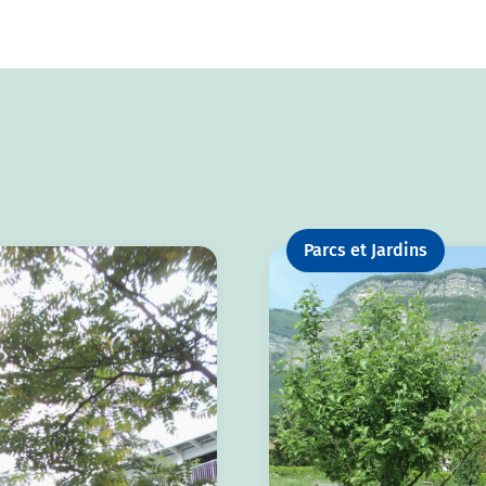
Parcs et Jardins