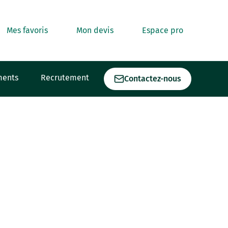
Mes favoris
Mon devis
Espace pro
ments
Recrutement
Contactez-nous