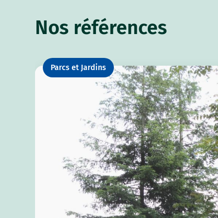
Nos références
Parcs et Jardins