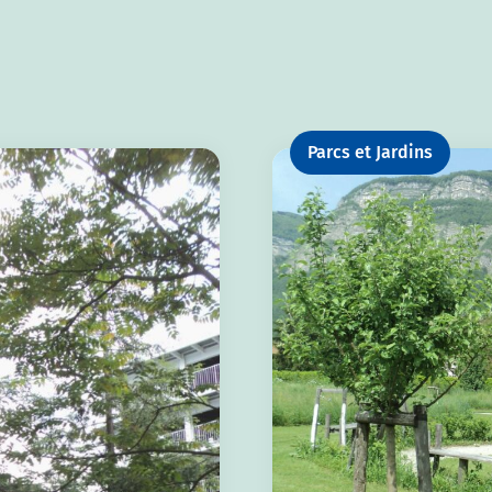
Parcs et Jardins