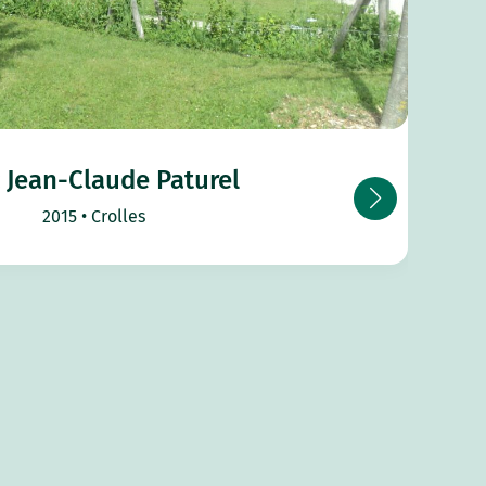
 Jean-Claude Paturel
2015
Crolles