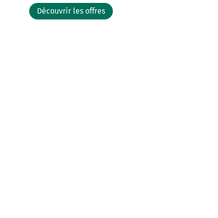
Découvrir les offres