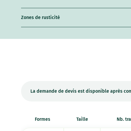
Zones de rusticité
La demande de devis est disponible après con
Formes
Taille
Nb. tr