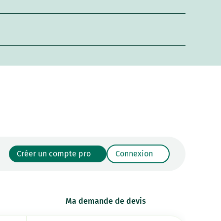
Créer un compte pro
Connexion
Ma demande de devis