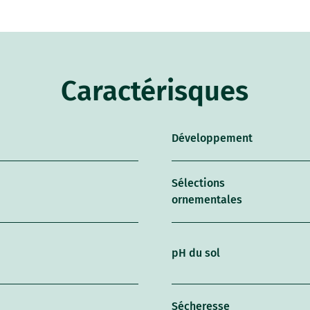
Caractérisques
Développement
Sélections
ornementales
pH du sol
Sécheresse