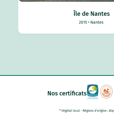
Île de Nantes
2015
Nantes
Nos certificats
* Végétal local - Régions d'origine : 