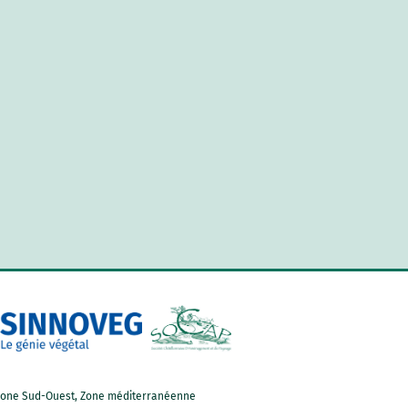
d, Zone Sud-Ouest, Zone méditerranéenne