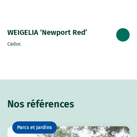
WEIGELIA ‘Newport Red’
Caduc
Nos références
Parcs et Jardins