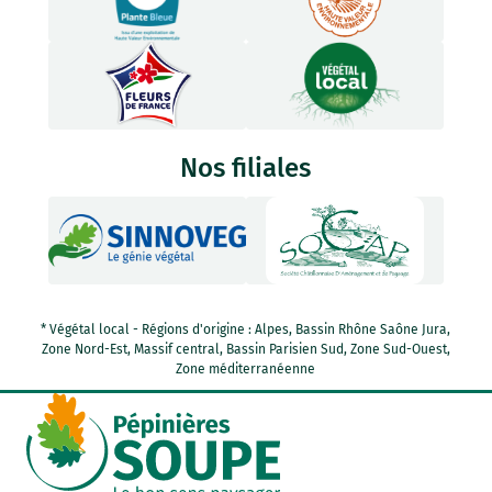
Nos filiales
* Végétal local - Régions d'origine : Alpes, Bassin Rhône Saône Jura,
Zone Nord-Est, Massif central, Bassin Parisien Sud, Zone Sud-Ouest,
Zone méditerranéenne