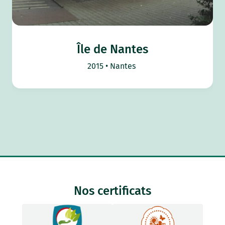
Île de Nantes
2015
Nantes
Nos certificats