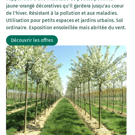
jaune-orangé décoratives qu’il gardera jusqu’au coeur
de l’hiver. Résistant à la pollution et aux maladies.
Utilisation pour petits espaces et jardins urbains. Sol
ordinaire. Exposition ensoleillée mais abritée du vent.
Découvrir les offres