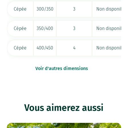
Cépée
300/350
3
Non disponible
Cépée
350/400
3
Non disponible
Cépée
400/450
4
Non disponible
Voir d'autres dimensions
Vous aimerez aussi