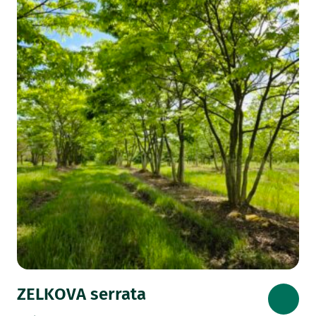
ZELKOVA serrata