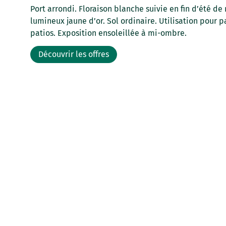
Port arrondi. Floraison blanche suivie en fin d’été de 
lumineux jaune d’or. Sol ordinaire. Utilisation pour pa
patios. Exposition ensoleillée à mi-ombre.
Découvrir les offres