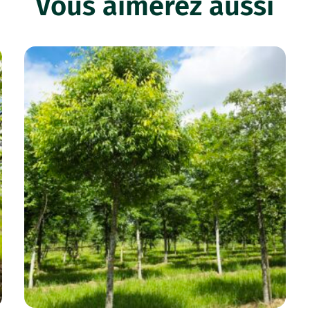
Vous aimerez aussi