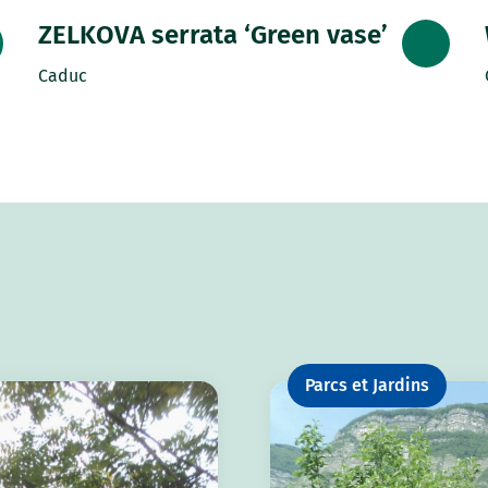
ZELKOVA serrata ‘Green vase’
Caduc
Parcs et Jardins