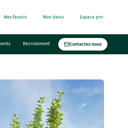
Mes favoris
Mon devis
Espace pro
ments
Recrutement
Contactez-nous