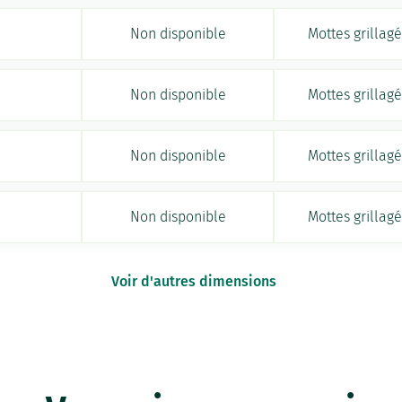
Non disponible
Mottes grillag
Non disponible
Mottes grillag
Non disponible
Mottes grillag
Non disponible
Mottes grillag
Voir d'autres dimensions