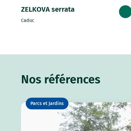
ZELKOVA serrata
Caduc
Nos références
Parcs et Jardins