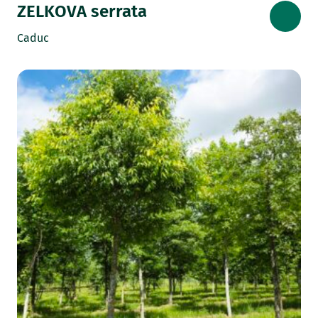
ZELKOVA serrata
Caduc