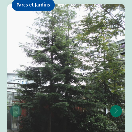
Parcs et Jardins