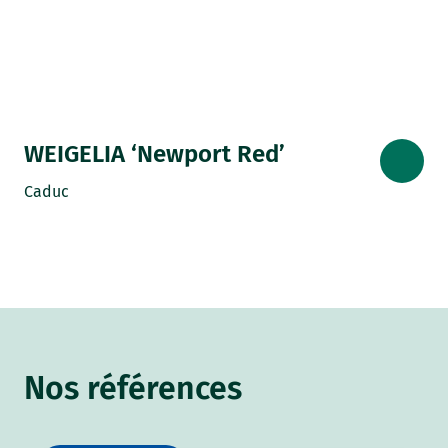
WEIGELIA ‘Newport Red’
Caduc
Nos références