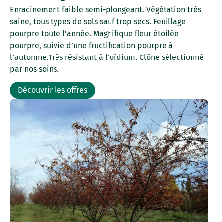
Enracinement faible semi-plongeant. Végétation très
saine, tous types de sols sauf trop secs. Feuillage
pourpre toute l’année. Magnifique fleur étoilée
pourpre, suivie d’une fructification pourpre à
l’automne.Très résistant à l’oïdium. Clône sélectionné
par nos soins.
Découvrir les offres