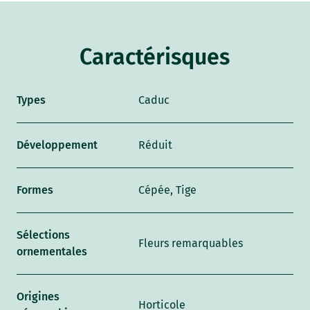
Caractérisques
Types
Caduc
Développement
Réduit
Formes
Cépée, Tige
Sélections
Fleurs remarquables
ornementales
Origines
Horticole