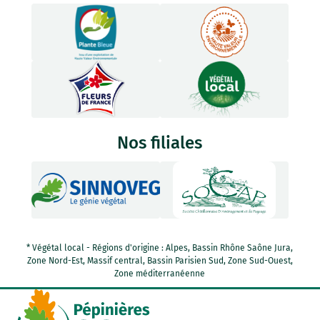
Nos filiales
* Végétal local - Régions d'origine : Alpes, Bassin Rhône Saône Jura,
Zone Nord-Est, Massif central, Bassin Parisien Sud, Zone Sud-Ouest,
Zone méditerranéenne