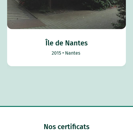
Île de Nantes
2015
Nantes
Nos certificats