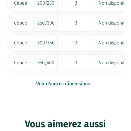
Cépée
200/250
3
Non disponible
Cépée
250/300
3
Non disponible
Cépée
300/350
3
Non disponible
Cépée
350/400
3
Non disponible
Voir d'autres dimensions
Vous aimerez aussi