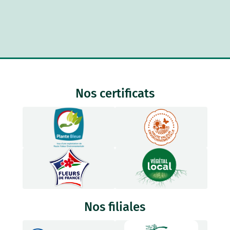
Nos certificats
Nos filiales