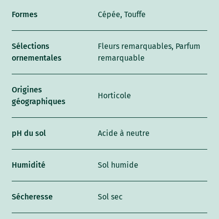
Formes
Cépée, Touffe
Sélections
Fleurs remarquables, Parfum
ornementales
remarquable
Origines
Horticole
géographiques
pH du sol
Acide à neutre
Humidité
Sol humide
Sécheresse
Sol sec