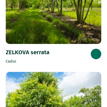
ZELKOVA serrata
Caduc