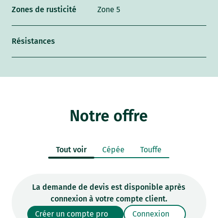
Zones de rusticité
Zone 5
Résistances
Notre offre
Tout voir
Cépée
Touffe
La demande de devis est disponible après
connexion à votre compte client.
Créer un compte pro
Connexion