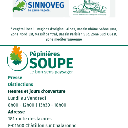
* Végétal local - Régions d'origine : Alpes, Bassin Rhône Saône Jura,
Zone Nord-Est, Massif central, Bassin Parisien Sud, Zone Sud-Ouest,
Zone méditerranéenne
Presse
Distinctions
Heures et jours d'ouverture
Lundi au Vendredi
8h00 - 12h00 | 13h30 - 18h00
Adresse
181 route des lazares
F-01400 Châtillon sur Chalaronne