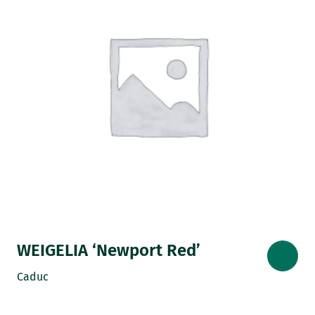
WEIGELIA ‘Newport Red’
Caduc