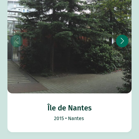
Île de Nantes
2015
Nantes