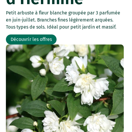
Petit arbuste à fleur blanche groupée par 3 parfumée
en juin-juillet. Branches fines légèrement arquées.
Tous types de sols. Idéal pour petit jardin et massif.
Découvrir les offres