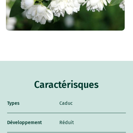
Caractérisques
Types
Caduc
Développement
Réduit