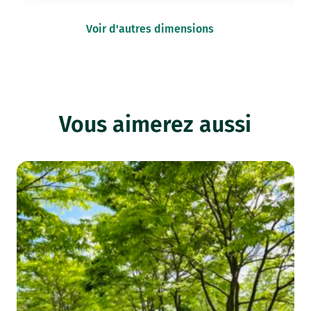
Voir d'autres dimensions
Vous aimerez aussi