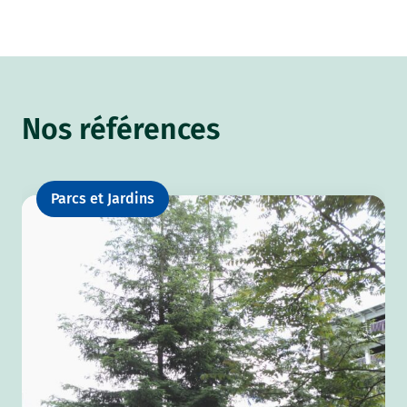
Nos références
Parcs et Jardins