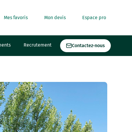
Mes favoris
Mon devis
Espace pro
ments
Recrutement
Contactez-nous