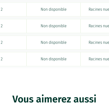
2
Non disponible
Racines nu
2
Non disponible
Racines nu
2
Non disponible
Racines nu
2
Non disponible
Racines nu
Vous aimerez aussi