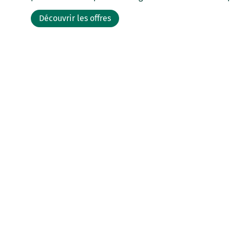
Découvrir les offres