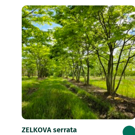
ZELKOVA serrata