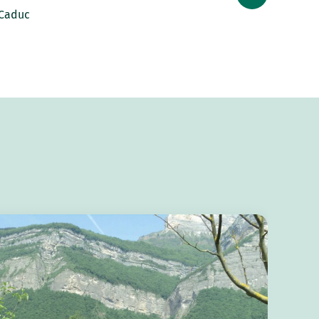
Caduc