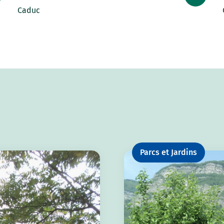
Caduc
Parcs et Jardins