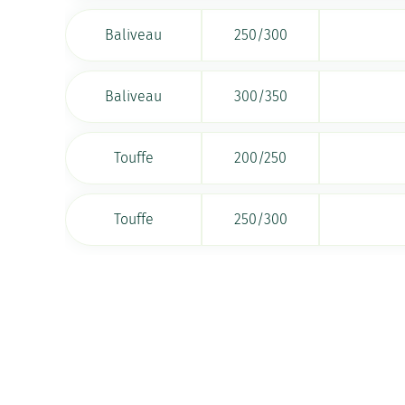
Baliveau
250/300
Baliveau
300/350
Touffe
200/250
Touffe
250/300