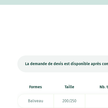
La demande de devis est disponible après con
Formes
Taille
Nb. 
Baliveau
200/250