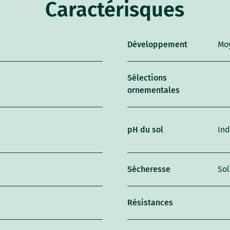
Caractérisques
Développement
Mo
Sélections
ornementales
pH du sol
Ind
Sécheresse
Sol
Résistances