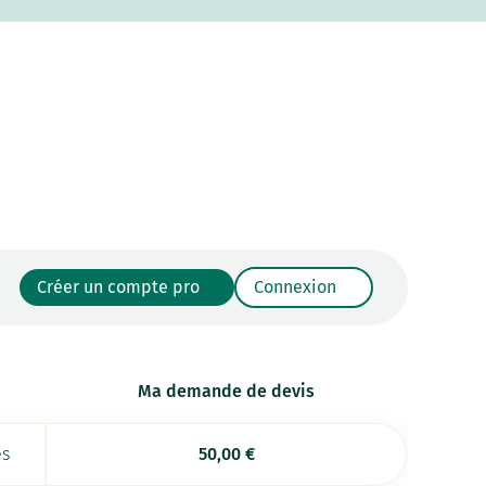
Créer un compte pro
Connexion
Ma demande de devis
es
50,00
€