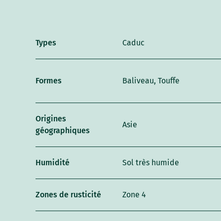
Types
Caduc
Formes
Baliveau, Touffe
Origines
Asie
géographiques
Humidité
Sol très humide
Zones de rusticité
Zone 4