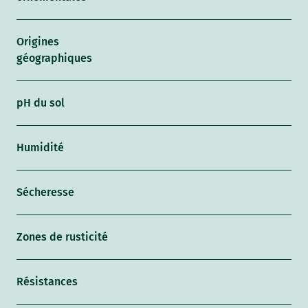
Origines
géographiques
pH du sol
Humidité
Sécheresse
Zones de rusticité
Résistances