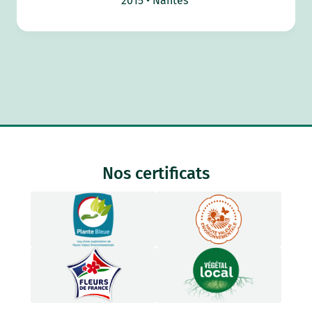
2015
Nantes
Nos certificats