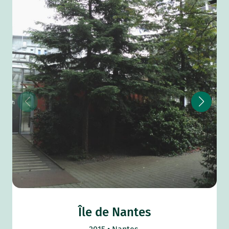
Île de Nantes