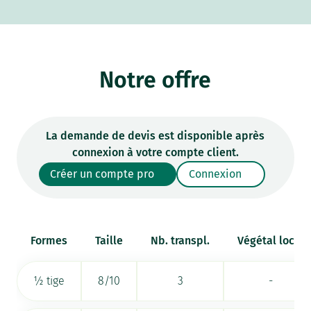
Notre offre
La demande de devis est disponible après
connexion à votre compte client.
Créer un compte pro
Connexion
Formes
Taille
Nb. transpl.
Végétal local
½ tige
8/10
3
-