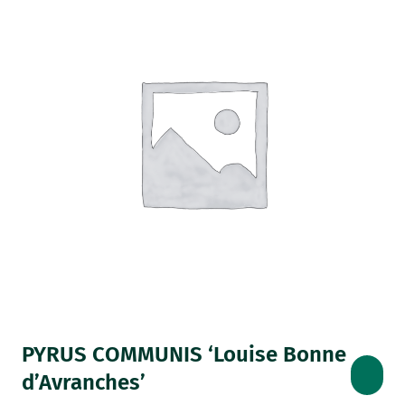
PYRUS COMMUNIS ‘Louise Bonne
d’Avranches’