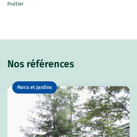
Fruitier
Nos références
Parcs et Jardins