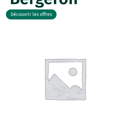
Découvrir les offres