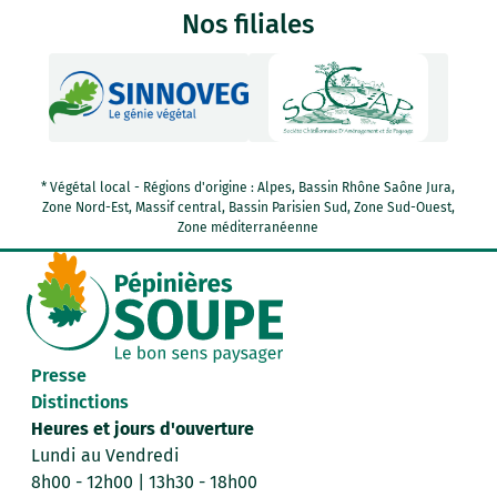
Nos filiales
* Végétal local - Régions d'origine : Alpes, Bassin Rhône Saône Jura,
Zone Nord-Est, Massif central, Bassin Parisien Sud, Zone Sud-Ouest,
Zone méditerranéenne
Presse
Distinctions
Heures et jours d'ouverture
Lundi au Vendredi
8h00 - 12h00 | 13h30 - 18h00