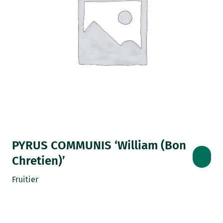
PYRUS COMMUNIS ‘William (Bon
Chretien)’
Fruitier