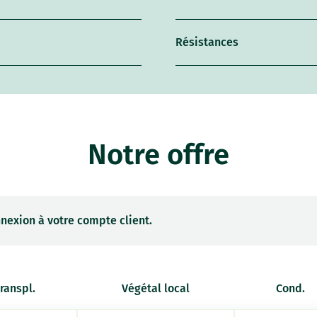
Résistances
Notre offre
nexion à votre compte client.
transpl.
Végétal local
Cond.