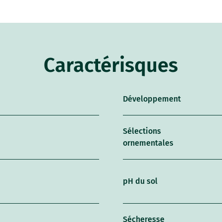
Caractérisques
Développement
Sélections
ornementales
pH du sol
Sécheresse