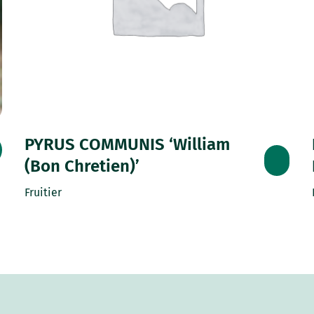
PYRUS COMMUNIS ‘William
(Bon Chretien)’
Fruitier