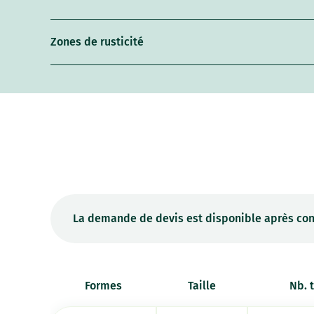
Zones de rusticité
La demande de devis est disponible après con
Formes
Taille
Nb. 