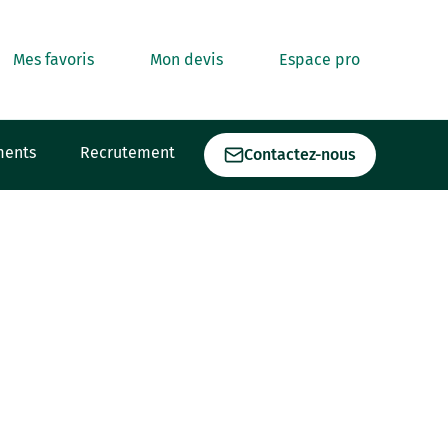
Mes favoris
Mon devis
Espace pro
ments
Recrutement
Contactez-nous