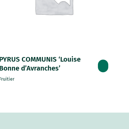
PYRUS COMMUNIS ‘Louise
Bonne d’Avranches’
Fruitier