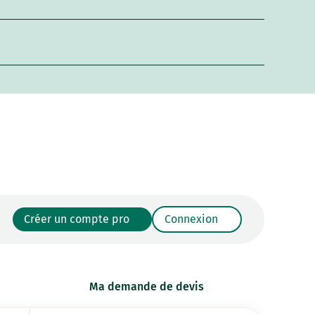
Créer un compte pro
Connexion
Ma demande de devis