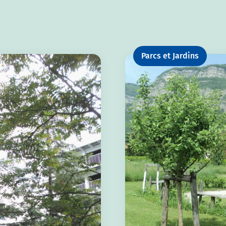
Parcs et Jardins