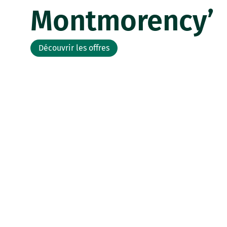
Montmorency’
Découvrir les offres