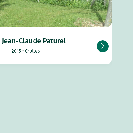
 Jean-Claude Paturel
2015
Crolles