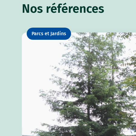
Nos références
Parcs et Jardins