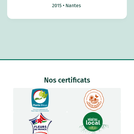
2015
Nantes
Nos certificats