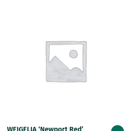
WEIGELIA ‘Newport Red’