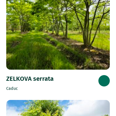
ZELKOVA serrata
Caduc