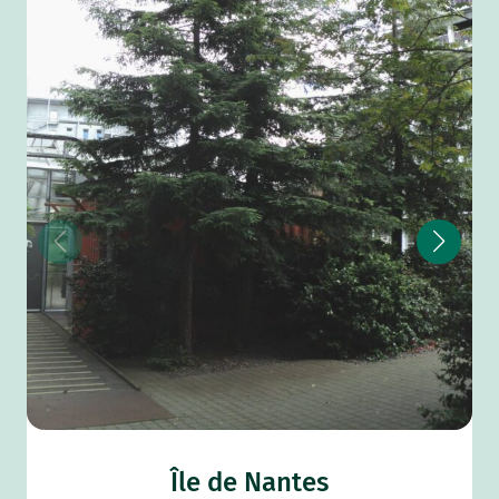
Île de Nantes