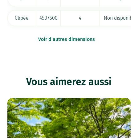
Cépée
450/500
4
Non disponible
Voir d'autres dimensions
Vous aimerez aussi