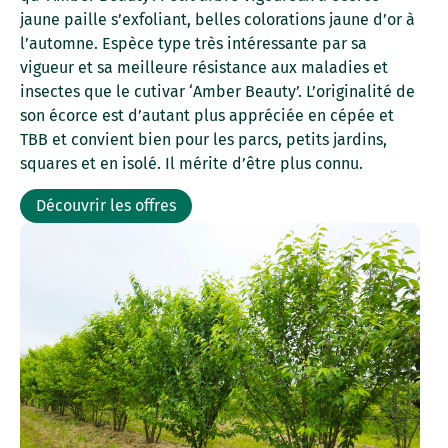
jaune paille s’exfoliant, belles colorations jaune d’or à
l’automne. Espèce type très intéressante par sa
vigueur et sa meilleure résistance aux maladies et
insectes que le cutivar ‘Amber Beauty’. L’originalité de
son écorce est d’autant plus appréciée en cépée et
TBB et convient bien pour les parcs, petits jardins,
squares et en isolé. Il mérite d’être plus connu.
Découvrir les offres