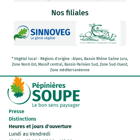
Nos filiales
* Végétal local - Régions d'origine : Alpes, Bassin Rhône Saône Jura,
Zone Nord-Est, Massif central, Bassin Parisien Sud, Zone Sud-Ouest,
Zone méditerranéenne
Presse
Distinctions
Heures et jours d'ouverture
Lundi au Vendredi