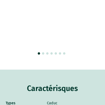
Caractérisques
Types
Caduc