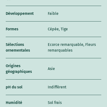
Développement
Faible
Formes
Cépée, Tige
Sélections
Ecorce remarquable, Fleurs
ornementales
remarquables
Origines
Asie
géographiques
pH du sol
Indifférent
Humidité
Sol frais