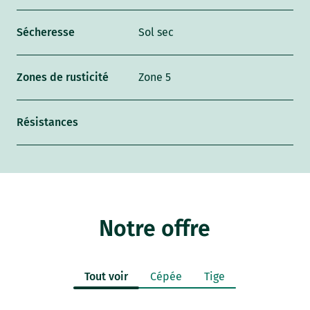
Sécheresse
Sol sec
Zones de rusticité
Zone 5
Résistances
Notre offre
Tout voir
Cépée
Tige