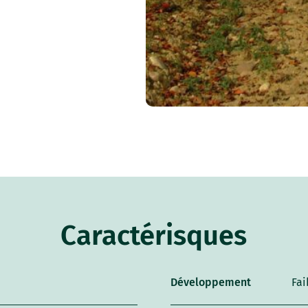
Caractérisques
Développement
Fai