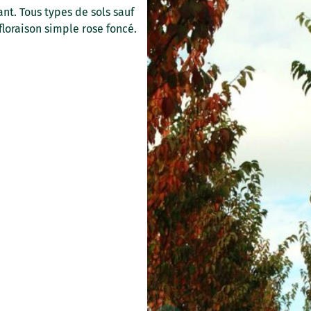
t. Tous types de sols sauf
 floraison simple rose foncé.