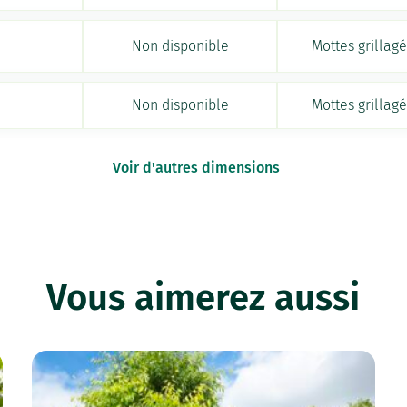
Non disponible
Mottes grillag
Non disponible
Mottes grillag
Voir d'autres dimensions
Vous aimerez aussi