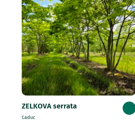
ZELKOVA serrata
Caduc