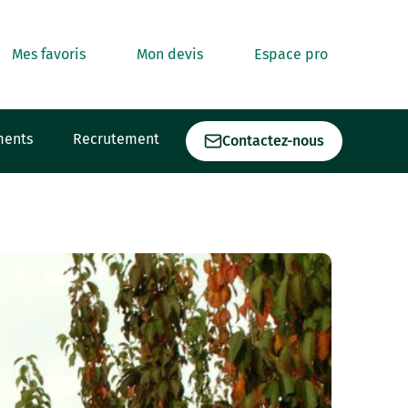
Mes favoris
Mon devis
Espace pro
ments
Recrutement
Contactez-nous