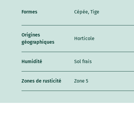
Formes
Cépée, Tige
Origines
Horticole
géographiques
Humidité
Sol frais
Zones de rusticité
Zone 5